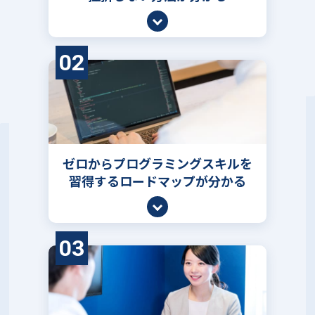
02
ゼロからプログラミングスキルを
習得するロードマップが分かる
03