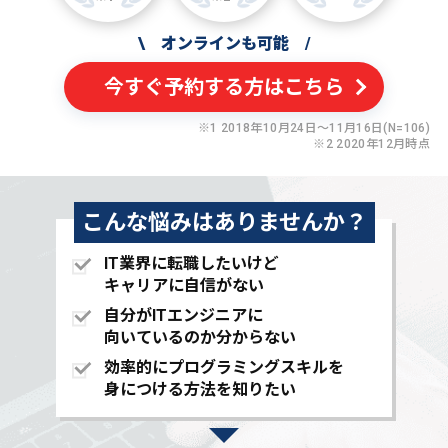
\
オンラインも可能
/
今すぐ予約する方はこちら
※1 2018年10月24日〜11月16日(N=106)
※2 2020年12月時点
こんな悩みはありませんか？
IT業界に転職したいけど
キャリアに自信がない
自分がITエンジニアに
向いているのか分からない
効率的にプログラミングスキルを
身につける方法を知りたい