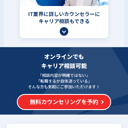
IT業界に詳しいカウンセラーに
キャリア相談もできる
オンラインでも
キャリア相談可能
「相談内容が明確ではない」
「転職するか自体迷っている」
そんな方も気軽にご参加いただけます！
無料カウンセリングを予約