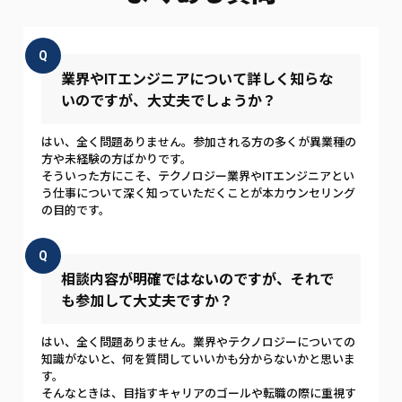
Q
業界やITエンジニアについて詳しく知らな
いのですが、大丈夫でしょうか？
はい、全く問題ありません。参加される方の多くが異業種の
方や未経験の方ばかりです。
そういった方にこそ、テクノロジー業界やITエンジニアとい
う仕事について深く知っていただくことが本カウンセリング
の目的です。
Q
相談内容が明確ではないのですが、それで
も参加して大丈夫ですか？
はい、全く問題ありません。業界やテクノロジーについての
知識がないと、何を質問していいかも分からないかと思いま
す。
そんなときは、目指すキャリアのゴールや転職の際に重視す