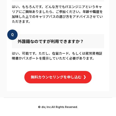
はい、もちろんです。どんな方でもITエンジニアというキャ
リアにご興味ありましたら、ご参加ください。年齢や職歴を
加味した上でのキャリアパスの選び方をアドバイスさせてい
ただきます。
Q
外国籍なのですが利用できますか？
はい、可能です。ただし、在留カード、もしくは就労資格証
明書かパスポートを提示していただく必要があります。
無料カウンセリングを申し込む
© div, Inc.All Rights Reserved.