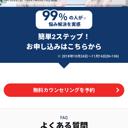
簡単2ステップ！
お申し込みはこちらから
※ 2018年10月24日〜11月16日(N=106)
無料カウンセリングを予約
FAQ
よくある質問