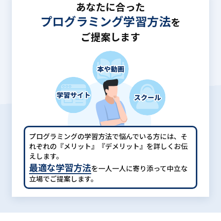
あなたに合った
プログラミング学習方法
を
ご提案します
プログラミングの学習方法で悩んでいる方には、
そ
れぞれの『メリット』『デメリット』を詳しくお伝
えします。
最適な学習方法
を一人一人に寄り添って中立な
立場でご提案します。