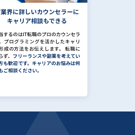
IT業界に詳しいカウンセラーに
キャリア相談もできる
当するのはIT転職のプロのカウンセラ
。プログラミングを活かしたキャリ
形成の方法をお伝えします。 転職に
らず、
フリーランスや副業を考えてい
方も歓迎です。キャリアのお悩みは何
もご相談ください。
能