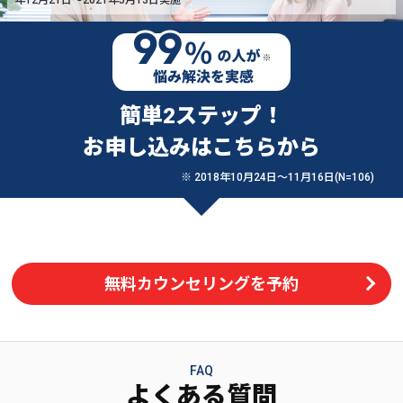
簡単2ステップ！
お申し込みはこちらから
※ 2018年10月24日〜11月16日(N=106)
無料カウンセリングを予約
FAQ
よくある質問