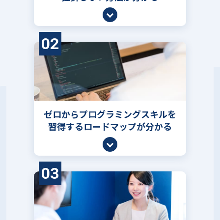
02
ゼロからプログラミングスキルを
習得するロードマップが分かる
03