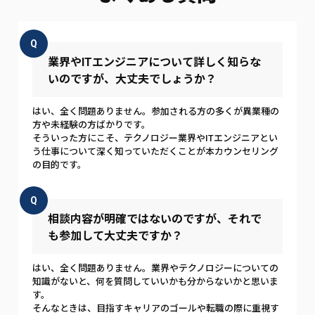
Q
業界やITエンジニアについて詳しく知らな
いのですが、大丈夫でしょうか？
はい、全く問題ありません。参加される方の多くが異業種の
方や未経験の方ばかりです。
そういった方にこそ、テクノロジー業界やITエンジニアとい
う仕事について深く知っていただくことが本カウンセリング
の目的です。
Q
相談内容が明確ではないのですが、それで
も参加して大丈夫ですか？
はい、全く問題ありません。業界やテクノロジーについての
知識がないと、何を質問していいかも分からないかと思いま
す。
そんなときは、目指すキャリアのゴールや転職の際に重視す