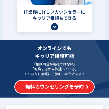
IT業界に詳しいカウンセラーに
キャリア相談もできる
オンラインでも
キャリア相談可能
「相談内容が明確ではない」
「転職するか自体迷っている」
そんな方も気軽にご参加いただけます！
無料カウンセリングを予約