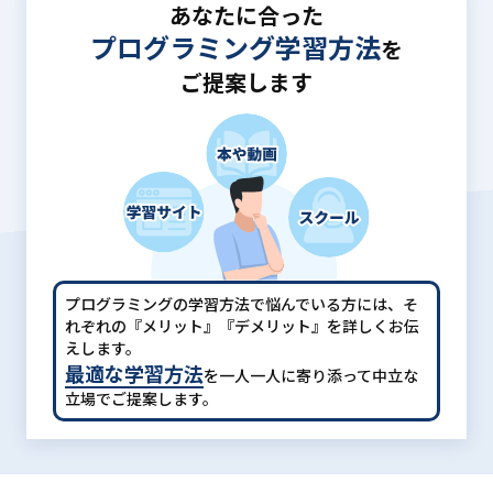
あなたに合った
プログラミング学習方法
を
ご提案します
プログラミングの学習方法で悩んでいる方には、
そ
れぞれの『メリット』『デメリット』を詳しくお伝
えします。
最適な学習方法
を一人一人に寄り添って中立な
立場でご提案します。