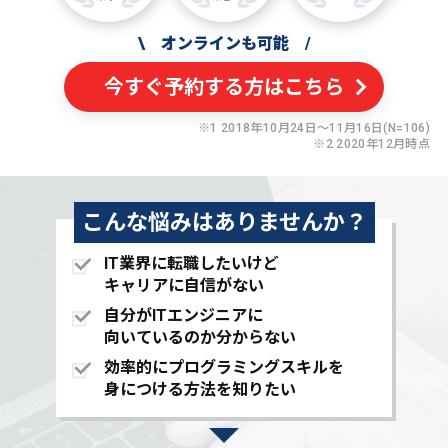
\
オンラインも可能
/
今すぐ予約する方はこちら
※1 2018年10月24日〜11月16日(N=106)
※2 2020年12月時点
こんな悩みはありませんか？
IT業界に転職したいけど
キャリアに自信がない
自分がITエンジニアに
向いているのか分からない
効率的にプログラミングスキルを
身につける方法を知りたい