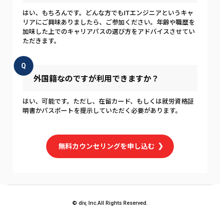
はい、もちろんです。どんな方でもITエンジニアというキャ
リアにご興味ありましたら、ご参加ください。年齢や職歴を
加味した上でのキャリアパスの選び方をアドバイスさせてい
ただきます。
Q
外国籍なのですが利用できますか？
はい、可能です。ただし、在留カード、もしくは就労資格証
明書かパスポートを提示していただく必要があります。
無料カウンセリングを申し込む
© div, Inc.All Rights Reserved.