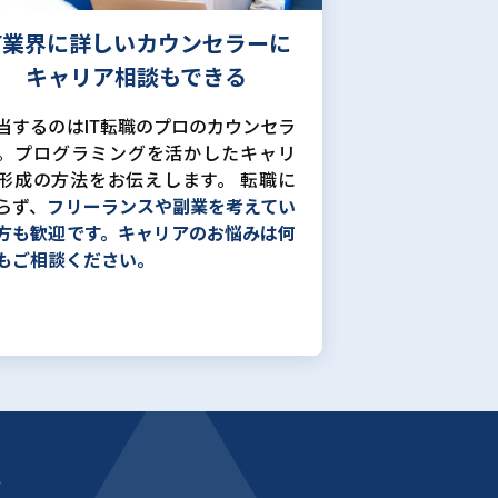
IT業界に詳しいカウンセラーに
キャリア相談もできる
当するのはIT転職のプロのカウンセラ
。プログラミングを活かしたキャリ
形成の方法をお伝えします。 転職に
らず、
フリーランスや副業を考えてい
方も歓迎です。キャリアのお悩みは何
もご相談ください。
能