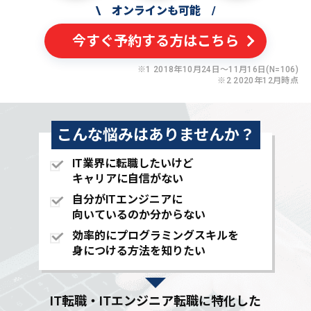
\
オンラインも可能
/
今すぐ予約する方はこちら
※1 2018年10月24日〜11月16日(N=106)
※2 2020年12月時点
こんな悩みはありませんか？
IT業界に転職したいけど
キャリアに自信がない
自分がITエンジニアに
向いているのか分からない
効率的にプログラミングスキルを
身につける方法を知りたい
IT転職・ITエンジニア転職に特化した