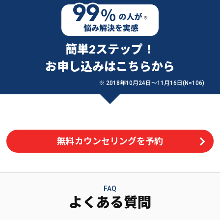
簡単2ステップ！
お申し込みはこちらから
※ 2018年10月24日〜11月16日(N=106)
無料カウンセリングを予約
FAQ
よくある質問