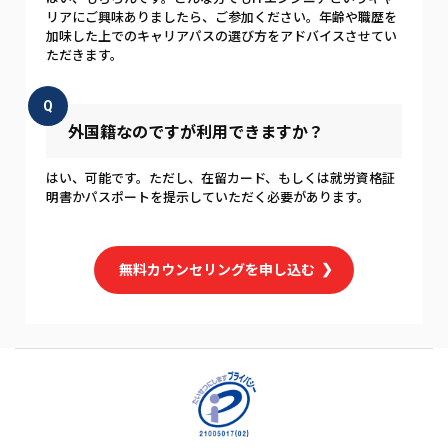
リアにご興味ありましたら、ご参加ください。年齢や職歴を
加味した上でのキャリアパスの選び方をアドバイスさせてい
ただきます。
Q
外国籍なのですが利用できますか？
はい、可能です。ただし、在留カード、もしくは就労資格証
明書かパスポートを提示していただく必要があります。
無料カウンセリングを申し込む