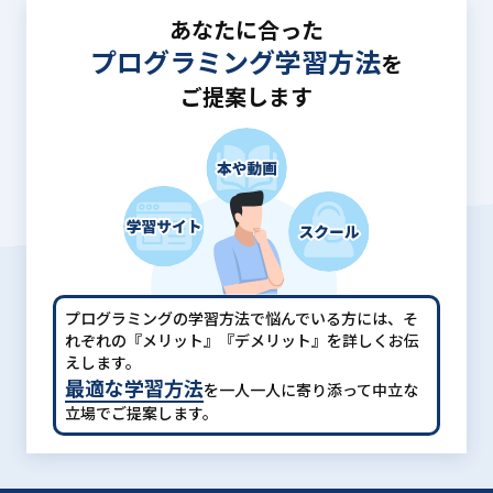
あなたに合った
プログラミング学習方法
を
ご提案します
プログラミングの学習方法で悩んでいる方には、
そ
れぞれの『メリット』『デメリット』を詳しくお伝
えします。
最適な学習方法
を一人一人に寄り添って中立な
立場でご提案します。