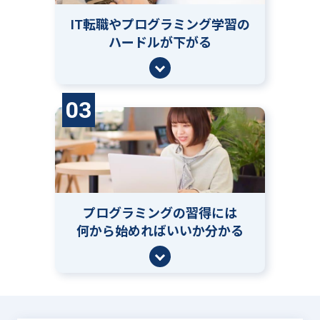
IT転職やプログラミング学習の
ハードルが下がる
03
プログラミングの習得には
何から始めればいいか分かる