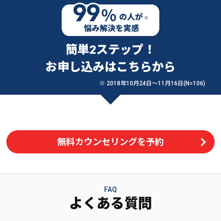
簡単2ステップ！
お申し込みはこちらから
※ 2018年10月24日〜11月16日(N=106)
無料カウンセリングを予約
FAQ
よくある質問