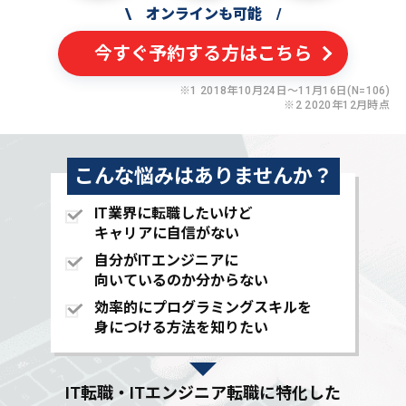
\
オンラインも可能
/
今すぐ予約する方はこちら
※1 2018年10月24日〜11月16日(N=106)
※2 2020年12月時点
こんな悩みはありませんか？
IT業界に転職したいけど
キャリアに自信がない
自分がITエンジニアに
向いているのか分からない
効率的にプログラミングスキルを
身につける方法を知りたい
IT転職・ITエンジニア転職に特化した