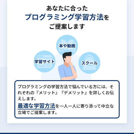
あなたに合った
プログラミング学習方法
を
ご提案します
プログラミングの学習方法で悩んでいる方には、
そ
れぞれの『メリット』『デメリット』を詳しくお伝
えします。
最適な学習方法
を一人一人に寄り添って中立な
立場でご提案します。