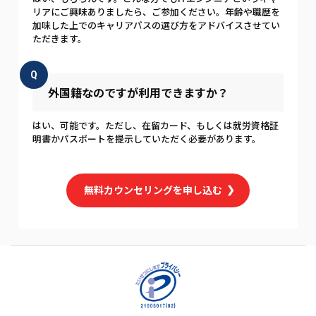
リアにご興味ありましたら、ご参加ください。年齢や職歴を
加味した上でのキャリアパスの選び方をアドバイスさせてい
ただきます。
Q
外国籍なのですが利用できますか？
はい、可能です。ただし、在留カード、もしくは就労資格証
明書かパスポートを提示していただく必要があります。
無料カウンセリングを申し込む