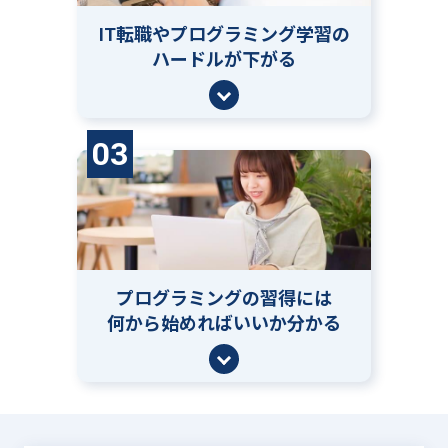
IT転職やプログラミング学習の
ハードルが下がる
03
プログラミングの習得には
何から始めればいいか分かる