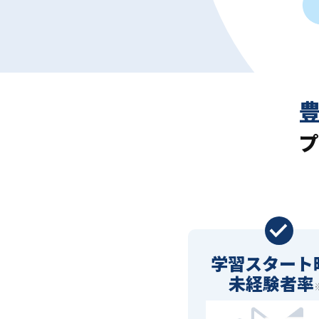
プ
学習スタート
未経験者率