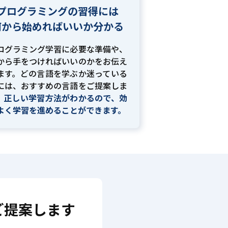
プログラミングの習得には
何から始めればいいか分かる
ログラミング学習に必要な準備や、
から手をつければいいのかをお伝え
ます。どの言語を学ぶか迷っている
には、おすすめの言語をご提案しま
。
正しい学習方法がわかるので、効
よく学習を進めることができます。
ご提案します