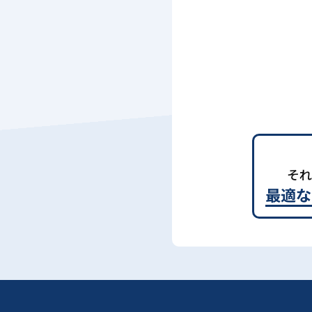
それ
最適な