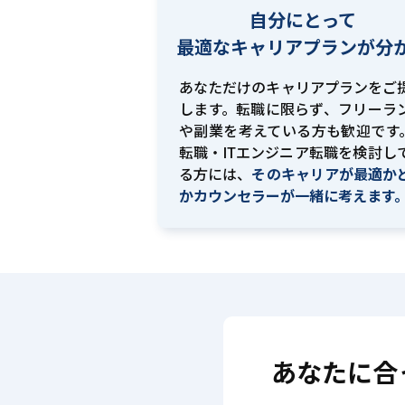
自分にとって
最適な
キャリアプランが分
あなただけのキャリアプランをご
します。転職に限らず、フリーラ
や副業を考えている方も歓迎です。
転職・ITエンジニア転職を検討し
る方には、
そのキャリアが最適か
かカウンセラーが一緒に考えます
あなたに合