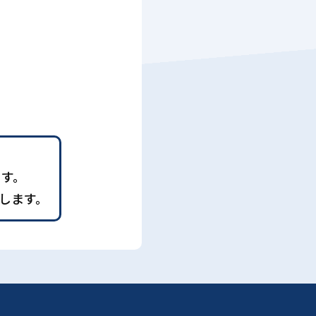
ます。
します。