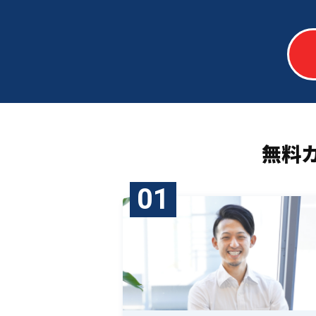
無料
01