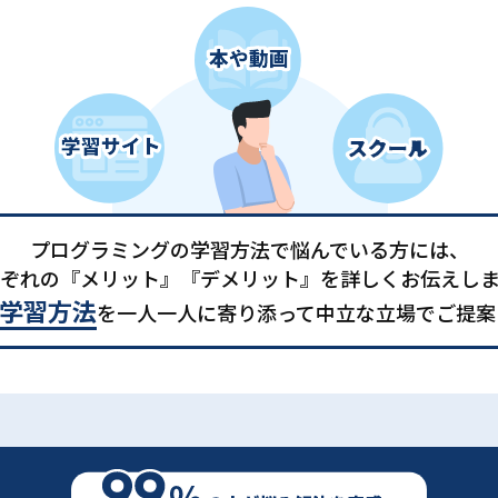
プログラミングの学習方法で悩んでいる方には、
ぞれの『メリット』『デメリット』を詳しくお伝えし
学習方法
を一人一人に寄り添って中立な立場でご提案