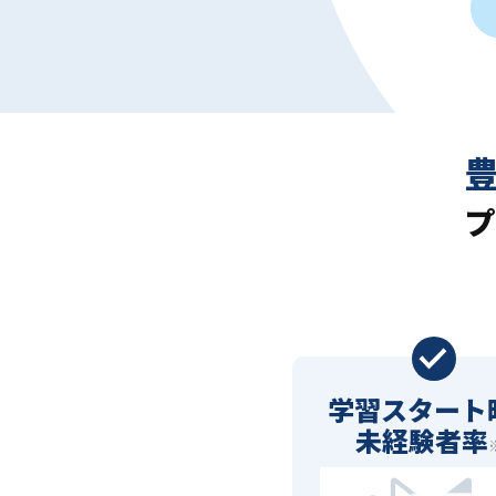
プ
学習スタート
未経験者率