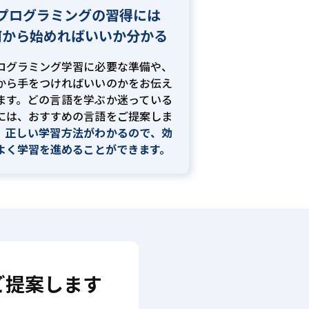
プログラミングの習得には
何から始めればいいか分かる
ログラミング学習に必要な準備や、
から手をつければいいのかをお伝え
ます。どの言語を学ぶか迷っている
には、おすすめの言語をご提案しま
。
正しい学習方法がわかるので、効
よく学習を進めることができます。
ご提案します