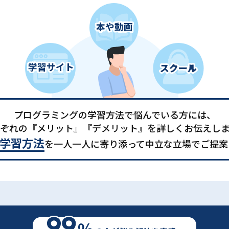
プログラミングの学習方法で悩んでいる方には、
ぞれの『メリット』『デメリット』を詳しくお伝えし
学習方法
を一人一人に寄り添って中立な立場でご提案