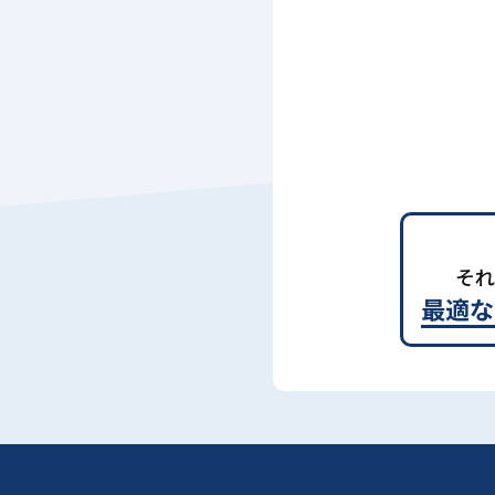
それ
最適な