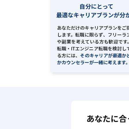
自分にとって
最適な
キャリアプランが分
あなただけのキャリアプランをご
します。転職に限らず、フリーラ
や副業を考えている方も歓迎です。
転職・ITエンジニア転職を検討し
る方には、
そのキャリアが最適か
かカウンセラーが一緒に考えます
あなたに合