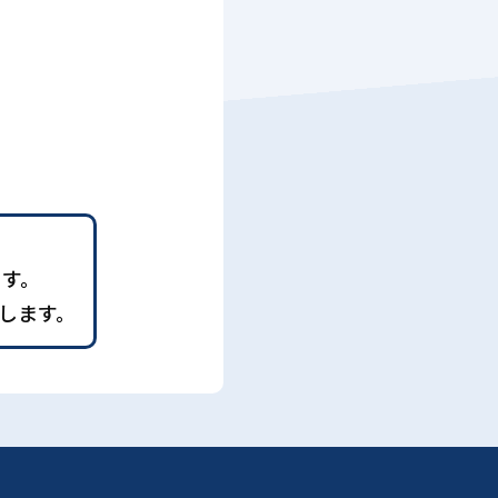
ます。
します。