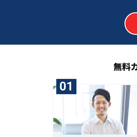
無料
01