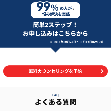
簡単2ステップ！
お申し込みはこちらから
※ 2018年10月24日〜11月16日(N=106)
無料カウンセリングを予約
FAQ
よくある質問