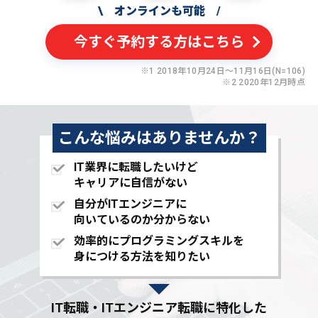
\
オンラインも可能
/
今すぐ予約する方はこちら
※1 2018年10月24日〜11月16日(N=106)
※2 2020年12月時点
こんな悩みはありませんか？
IT業界に転職したいけど
キャリアに自信がない
自分がITエンジニアに
向いているのか分からない
効率的にプログラミングスキルを
身につける方法を知りたい
IT転職・ITエンジニア転職に特化した