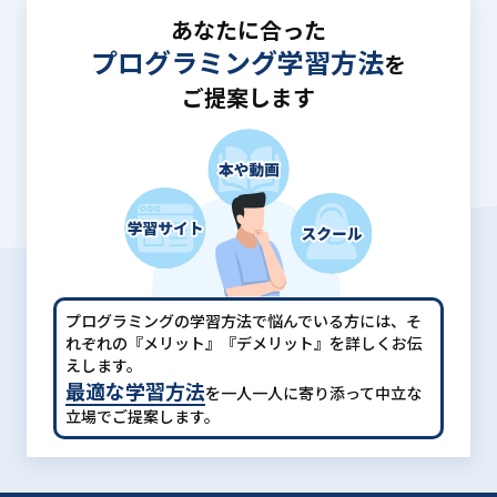
あなたに合った
プログラミング学習方法
を
ご提案します
プログラミングの学習方法で悩んでいる方には、
そ
れぞれの『メリット』『デメリット』を詳しくお伝
えします。
最適な学習方法
を一人一人に寄り添って中立な
立場でご提案します。