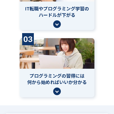
IT転職やプログラミング学習の
ハードルが下がる
03
プログラミングの習得には
何から始めればいいか分かる