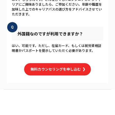
リアにご興味ありましたら、ご参加ください。年齢や職歴を
加味した上でのキャリアパスの選び方をアドバイスさせてい
ただきます。
Q
外国籍なのですが利用できますか？
はい、可能です。ただし、在留カード、もしくは就労資格証
明書かパスポートを提示していただく必要があります。
無料カウンセリングを申し込む