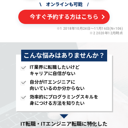
\
オンラインも可能
/
今すぐ予約する方はこちら
※1 2018年10月24日〜11月16日(N=106)
※2 2020年12月時点
こんな悩みはありませんか？
IT業界に転職したいけど
キャリアに自信がない
自分がITエンジニアに
向いているのか分からない
効率的にプログラミングスキルを
身につける方法を知りたい
IT転職・ITエンジニア転職に特化した