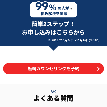
簡単2ステップ！
お申し込みはこちらから
※ 2018年10月24日〜11月16日(N=106)
無料カウンセリングを予約
FAQ
よくある質問