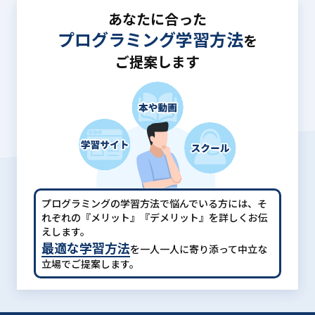
あなたに合った
プログラミング学習方法
を
ご提案します
プログラミングの学習方法で悩んでいる方には、
そ
れぞれの『メリット』『デメリット』を詳しくお伝
えします。
最適な学習方法
を一人一人に寄り添って中立な
立場でご提案します。