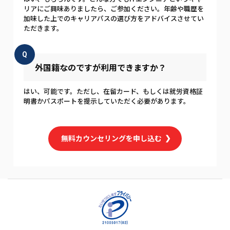
リアにご興味ありましたら、ご参加ください。年齢や職歴を
加味した上でのキャリアパスの選び方をアドバイスさせてい
ただきます。
Q
外国籍なのですが利用できますか？
はい、可能です。ただし、在留カード、もしくは就労資格証
明書かパスポートを提示していただく必要があります。
無料カウンセリングを申し込む