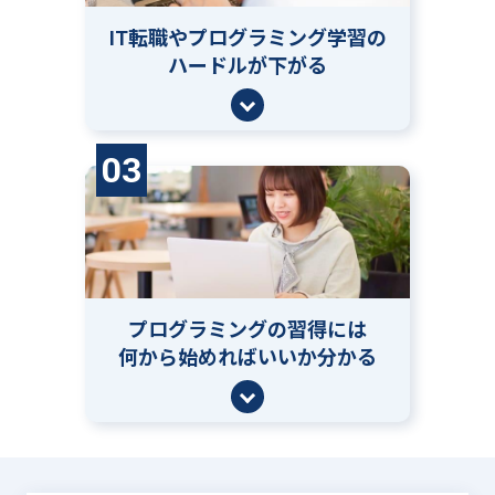
IT転職やプログラミング学習の
ハードルが下がる
03
プログラミングの習得には
何から始めればいいか分かる