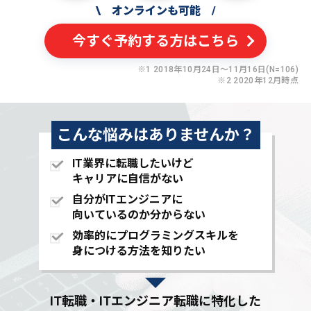
\
オンラインも可能
/
今すぐ予約する方はこちら
※1 2018年10月24日〜11月16日(N=106)
※2 2020年12月時点
こんな悩みはありませんか？
IT業界に転職したいけど
キャリアに自信がない
自分がITエンジニアに
向いているのか分からない
効率的にプログラミングスキルを
身につける方法を知りたい
IT転職・ITエンジニア転職に特化した