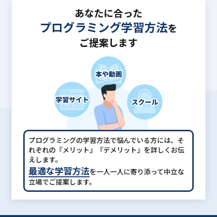
あなたに合った
プログラミング学習方法
を
ご提案します
プログラミングの学習方法で悩んでいる方には、
そ
れぞれの『メリット』『デメリット』を詳しくお伝
えします。
最適な学習方法
を一人一人に寄り添って中立な
立場でご提案します。