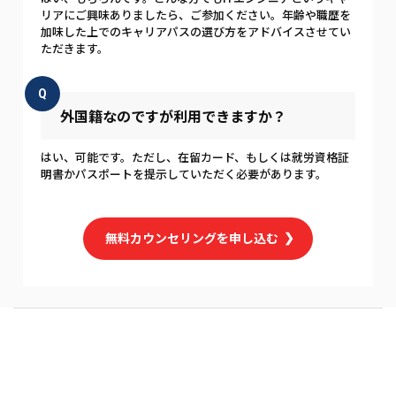
リアにご興味ありましたら、ご参加ください。年齢や職歴を
加味した上でのキャリアパスの選び方をアドバイスさせてい
ただきます。
Q
外国籍なのですが利用できますか？
はい、可能です。ただし、在留カード、もしくは就労資格証
明書かパスポートを提示していただく必要があります。
無料カウンセリングを申し込む