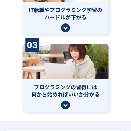
IT転職やプログラミング学習の
ハードルが下がる
03
プログラミングの習得には
何から始めればいいか分かる