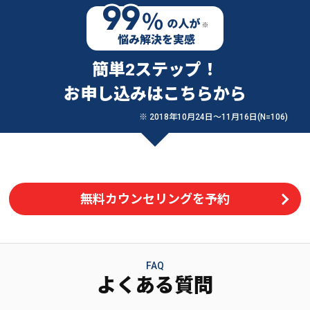
簡単2ステップ！
お申し込みはこちらから
※ 2018年10月24日〜11月16日(N=106)
無料カウンセリングを予約
FAQ
よくある質問