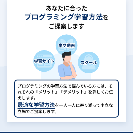
あなたに合った
プログラミング学習方法
を
ご提案します
プログラミングの学習方法で悩んでいる方には、
そ
れぞれの『メリット』『デメリット』を詳しくお伝
えします。
最適な学習方法
を一人一人に寄り添って中立な
立場でご提案します。