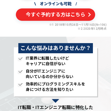
\
オンラインも可能
/
今すぐ予約する方はこちら
※1 2018年10月24日〜11月16日(N=106)
※2 2020年12月時点
こんな悩みはありませんか？
IT業界に転職したいけど
キャリアに自信がない
自分がITエンジニアに
向いているのか分からない
効率的にプログラミングスキルを
身につける方法を知りたい
IT転職・ITエンジニア転職に特化した