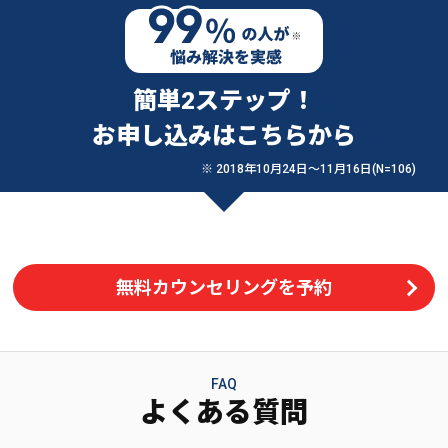
簡単2ステップ！
お申し込みはこちらから
※ 2018年10月24日〜11月16日(N=106)
無料カウンセリングを予約
FAQ
よくある質問