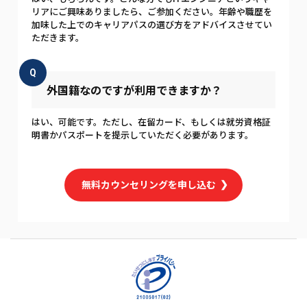
リアにご興味ありましたら、ご参加ください。年齢や職歴を
加味した上でのキャリアパスの選び方をアドバイスさせてい
ただきます。
Q
外国籍なのですが利用できますか？
はい、可能です。ただし、在留カード、もしくは就労資格証
明書かパスポートを提示していただく必要があります。
無料カウンセリングを申し込む