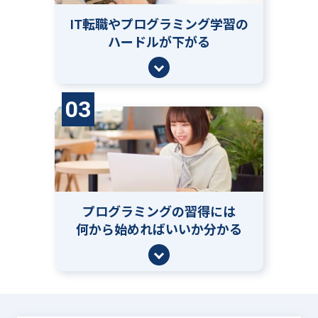
IT転職やプログラミング学習の
ハードルが下がる
03
プログラミングの習得には
何から始めればいいか分かる