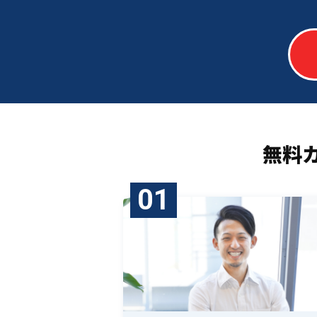
無料
01