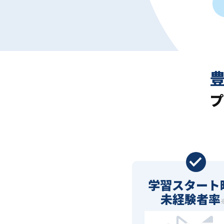
プ
学習スタート
未経験者率