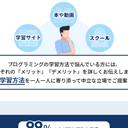
プログラミングの学習方法で悩んでいる方には、
ぞれの『メリット』『デメリット』を詳しくお伝えし
学習方法
を一人一人に寄り添って中立な立場でご提案