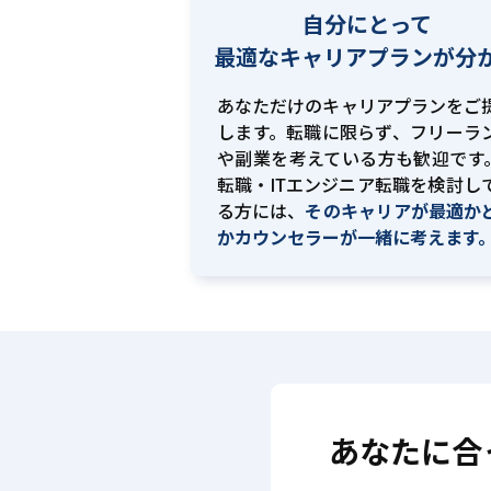
自分にとって
最適な
キャリアプランが分
あなただけのキャリアプランをご
します。転職に限らず、フリーラ
や副業を考えている方も歓迎です。
転職・ITエンジニア転職を検討し
る方には、
そのキャリアが最適か
かカウンセラーが一緒に考えます
あなたに合