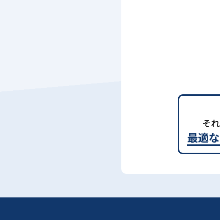
それ
最適な