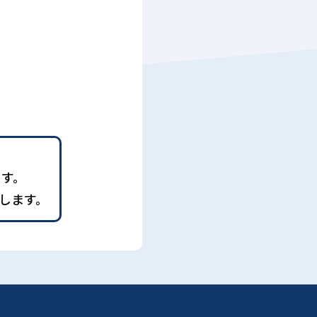
ます。
します。