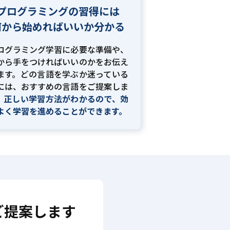
プログラミングの習得には
何から始めればいいか分かる
ログラミング学習に必要な準備や、
から手をつければいいのかをお伝え
ます。どの言語を学ぶか迷っている
には、おすすめの言語をご提案しま
。
正しい学習方法がわかるので、効
よく学習を進めることができます。
ご提案します