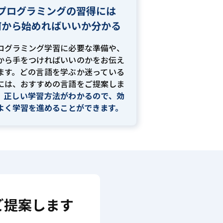
プログラミングの習得には
何から始めればいいか分かる
ログラミング学習に必要な準備や、
から手をつければいいのかをお伝え
ます。どの言語を学ぶか迷っている
には、おすすめの言語をご提案しま
。
正しい学習方法がわかるので、効
よく学習を進めることができます。
ご提案します