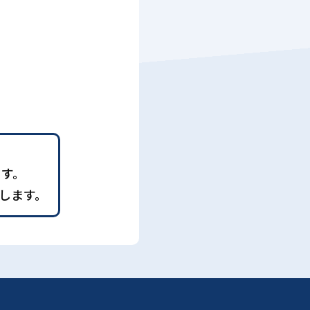
ます。
します。