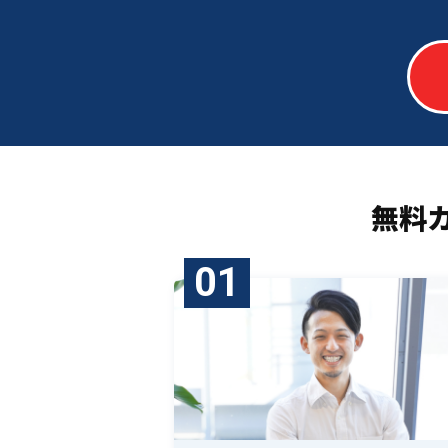
無料
01