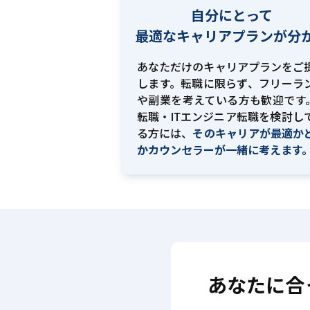
自分にとって
最適な
キャリアプランが分
あなただけのキャリアプランをご
します。転職に限らず、フリーラ
や副業を考えている方も歓迎です。
転職・ITエンジニア転職を検討し
る方には、
そのキャリアが最適か
かカウンセラーが一緒に考えます
あなたに合