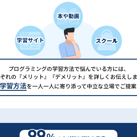
プログラミングの学習方法で悩んでいる方には、
ぞれの『メリット』『デメリット』を詳しくお伝えし
学習方法
を一人一人に寄り添って中立な立場でご提案