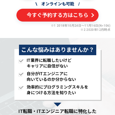
\
オンラインも可能
/
今すぐ予約する方はこちら
※1 2018年10月24日〜11月16日(N=106)
※2 2020年12月時点
こんな悩みはありませんか？
IT業界に転職したいけど
キャリアに自信がない
自分がITエンジニアに
向いているのか分からない
効率的にプログラミングスキルを
身につける方法を知りたい
IT転職・ITエンジニア転職に特化した