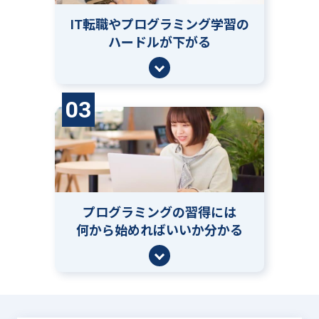
IT転職やプログラミング学習の
ハードルが下がる
03
プログラミングの習得には
何から始めればいいか分かる