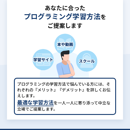
あなたに合った
プログラミング学習方法
を
ご提案します
プログラミングの学習方法で悩んでいる方には、
そ
れぞれの『メリット』『デメリット』を詳しくお伝
えします。
最適な学習方法
を一人一人に寄り添って中立な
立場でご提案します。