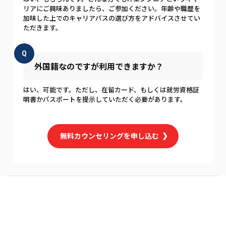
リアにご興味ありましたら、ご参加ください。年齢や職歴を
加味した上でのキャリアパスの選び方をアドバイスさせてい
ただきます。
Q
外国籍なのですが利用できますか？
はい、可能です。ただし、在留カード、もしくは就労資格証
明書かパスポートを提示していただく必要があります。
無料カウンセリングを申し込む