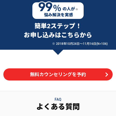
簡単2ステップ！
お申し込みはこちらから
※ 2018年10月24日〜11月16日(N=106)
無料カウンセリングを予約
FAQ
よくある質問