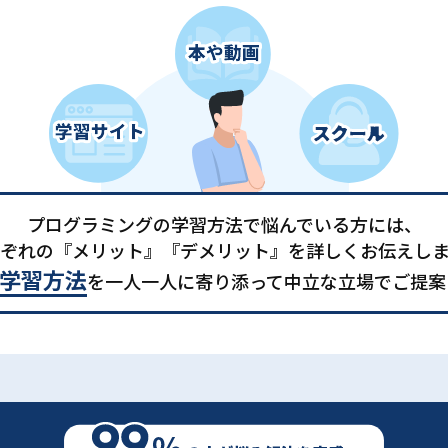
プログラミングの学習方法で悩んでいる方には、
ぞれの『メリット』『デメリット』を詳しくお伝えし
学習方法
を一人一人に寄り添って中立な立場でご提案