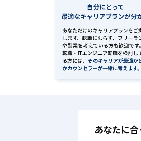
自分にとって
最適な
キャリアプランが分
あなただけのキャリアプランをご
します。転職に限らず、フリーラ
や副業を考えている方も歓迎です。
転職・ITエンジニア転職を検討し
る方には、
そのキャリアが最適か
かカウンセラーが一緒に考えます
あなたに合