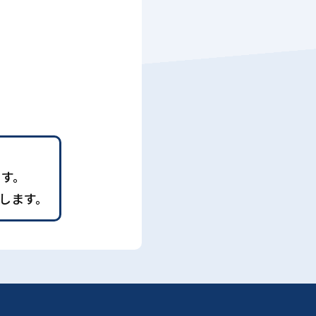
ます。
します。