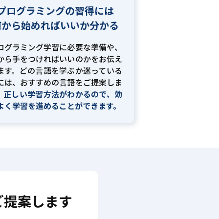
プログラミングの習得には
何から始めればいいか分かる
ログラミング学習に必要な準備や、
から手をつければいいのかをお伝え
ます。どの言語を学ぶか迷っている
には、おすすめの言語をご提案しま
。
正しい学習方法がわかるので、効
よく学習を進めることができます。
ご提案します