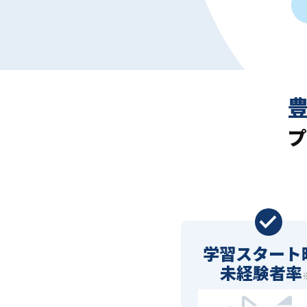
プ
学習スタート
未経験者率