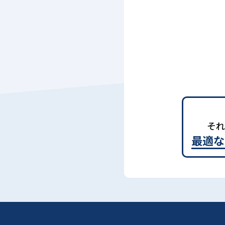
それ
最適な