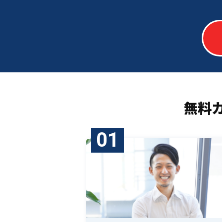
無料
01