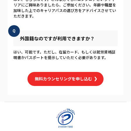
リアにご興味ありましたら、ご参加ください。年齢や職歴を
加味した上でのキャリアパスの選び方をアドバイスさせてい
ただきます。
Q
外国籍なのですが利用できますか？
はい、可能です。ただし、在留カード、もしくは就労資格証
明書かパスポートを提示していただく必要があります。
無料カウンセリングを申し込む