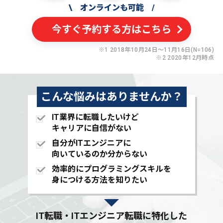
\
オンラインも可能
/
今すぐ予約する方はこちら
※1 2018年10月24日〜11月16日(N=106)
※2 2020年12月時点
こんな悩みはありませんか？
IT業界に転職したいけど
キャリアに自信がない
自分がITエンジニアに
向いているのか分からない
効率的にプログラミングスキルを
身につける方法を知りたい
IT転職・ITエンジニア転職に特化した