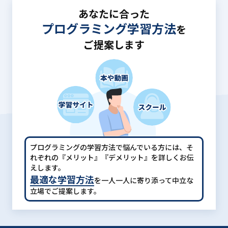
あなたに合った
プログラミング学習方法
を
ご提案します
プログラミングの学習方法で悩んでいる方には、
そ
れぞれの『メリット』『デメリット』を詳しくお伝
えします。
最適な学習方法
を一人一人に寄り添って中立な
立場でご提案します。