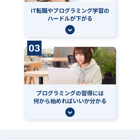
IT転職やプログラミング学習の
ハードルが下がる
03
プログラミングの習得には
何から始めればいいか分かる