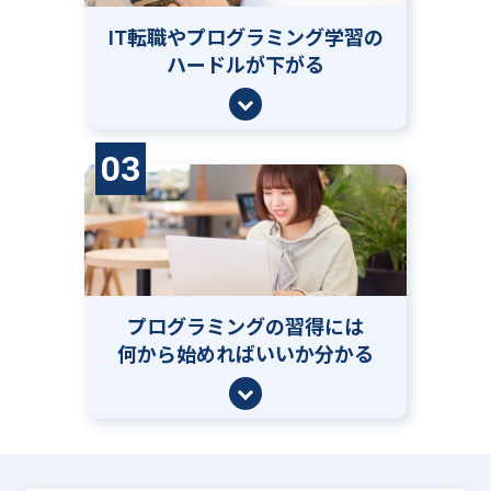
IT転職やプログラミング学習の
ハードルが下がる
03
プログラミングの習得には
何から始めればいいか分かる