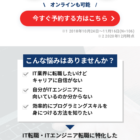
\
オンラインも可能
/
今すぐ予約する方はこちら
※1 2018年10月24日〜11月16日(N=106)
※2 2020年12月時点
こんな悩みはありませんか？
IT業界に転職したいけど
キャリアに自信がない
自分がITエンジニアに
向いているのか分からない
効率的にプログラミングスキルを
身につける方法を知りたい
IT転職・ITエンジニア転職に特化した