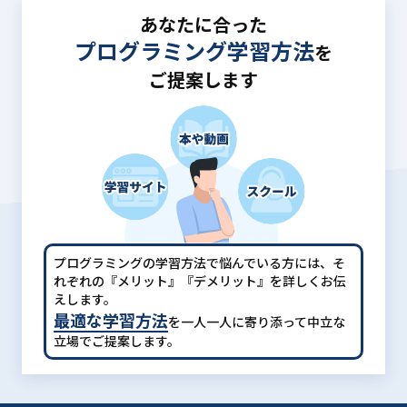
あなたに合った
プログラミング学習方法
を
ご提案します
プログラミングの学習方法で悩んでいる方には、
そ
れぞれの『メリット』『デメリット』を詳しくお伝
えします。
最適な学習方法
を一人一人に寄り添って中立な
立場でご提案します。