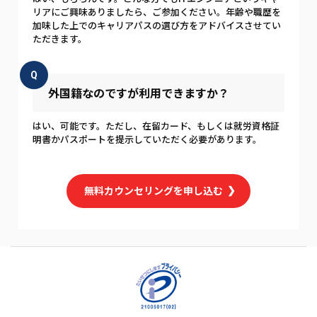
リアにご興味ありましたら、ご参加ください。年齢や職歴を
加味した上でのキャリアパスの選び方をアドバイスさせてい
ただきます。
Q
外国籍なのですが利用できますか？
はい、可能です。ただし、在留カード、もしくは就労資格証
明書かパスポートを提示していただく必要があります。
無料カウンセリングを申し込む