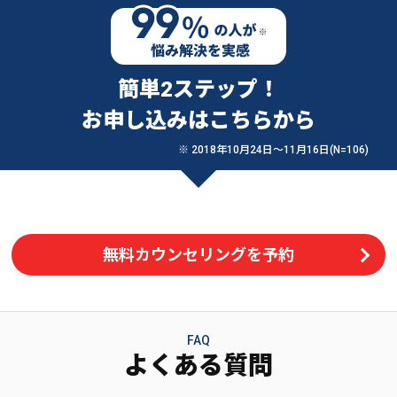
簡単2ステップ！
お申し込みはこちらから
※ 2018年10月24日〜11月16日(N=106)
無料カウンセリングを予約
FAQ
よくある質問