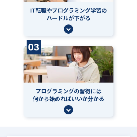
IT転職やプログラミング学習の
ハードルが下がる
03
プログラミングの習得には
何から始めればいいか分かる