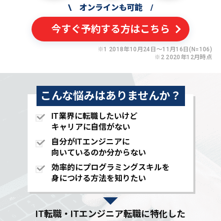
\
オンラインも可能
/
今すぐ予約する方はこちら
※1 2018年10月24日〜11月16日(N=106)
※2 2020年12月時点
こんな悩みはありませんか？
IT業界に転職したいけど
キャリアに自信がない
自分がITエンジニアに
向いているのか分からない
効率的にプログラミングスキルを
身につける方法を知りたい
IT転職・ITエンジニア転職に特化した