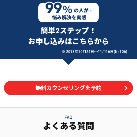
簡単2ステップ！
お申し込みはこちらから
※ 2018年10月24日〜11月16日(N=106)
無料カウンセリングを予約
FAQ
よくある質問