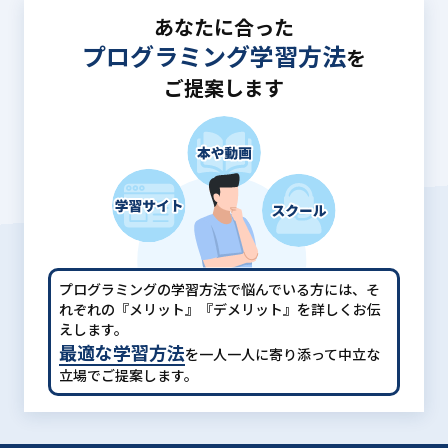
あなたに合った
プログラミング学習方法
を
ご提案します
プログラミングの学習方法で悩んでいる方には、
そ
れぞれの『メリット』『デメリット』を詳しくお伝
えします。
最適な学習方法
を一人一人に寄り添って中立な
立場でご提案します。