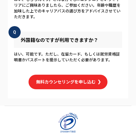
リアにご興味ありましたら、ご参加ください。年齢や職歴を
加味した上でのキャリアパスの選び方をアドバイスさせてい
ただきます。
Q
外国籍なのですが利用できますか？
はい、可能です。ただし、在留カード、もしくは就労資格証
明書かパスポートを提示していただく必要があります。
無料カウンセリングを申し込む