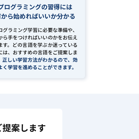
プログラミングの習得には
何から始めればいいか分かる
ログラミング学習に必要な準備や、
から手をつければいいのかをお伝え
ます。どの言語を学ぶか迷っている
には、おすすめの言語をご提案しま
。
正しい学習方法がわかるので、効
よく学習を進めることができます。
ご提案します