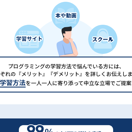
プログラミングの学習方法で悩んでいる方には、
ぞれの『メリット』『デメリット』を詳しくお伝えし
学習方法
を一人一人に寄り添って中立な立場でご提案