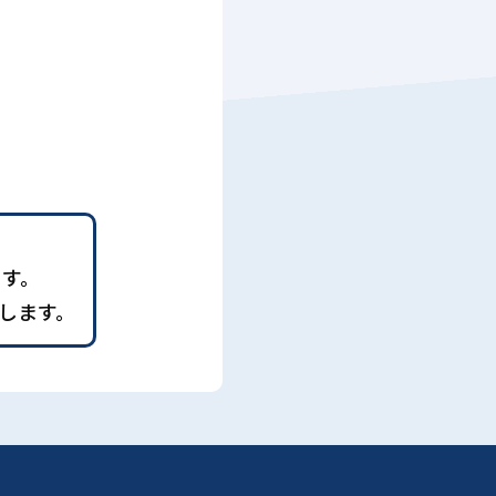
ます。
します。