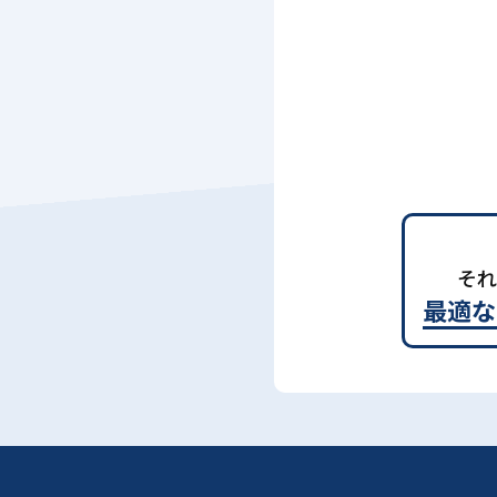
それ
最適な