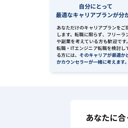
自分にとって
最適な
キャリアプランが分
あなただけのキャリアプランをご
します。転職に限らず、フリーラ
や副業を考えている方も歓迎です。
転職・ITエンジニア転職を検討し
る方には、
そのキャリアが最適か
かカウンセラーが一緒に考えます
あなたに合