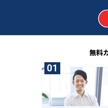
無料
01