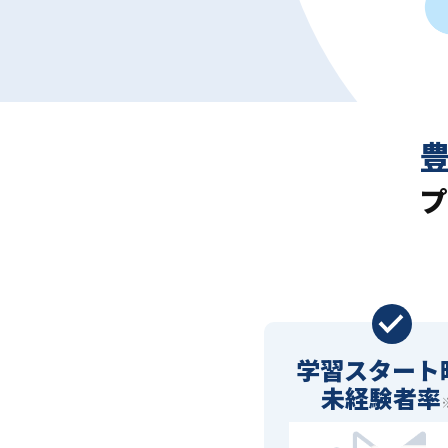
プ
学習スタート
未経験者率