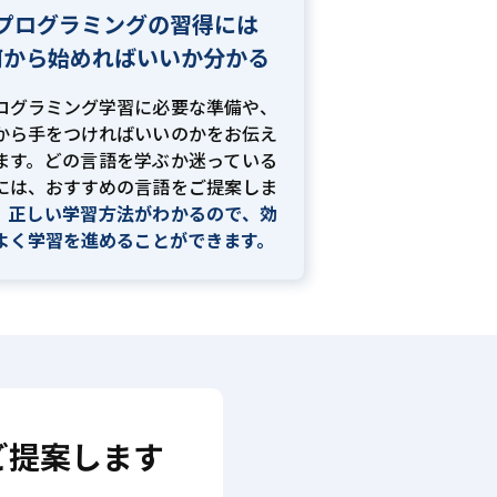
プログラミングの習得には
何から始めればいいか分かる
ログラミング学習に必要な準備や、
から手をつければいいのかをお伝え
ます。どの言語を学ぶか迷っている
には、おすすめの言語をご提案しま
。
正しい学習方法がわかるので、効
よく学習を進めることができます。
ご提案します