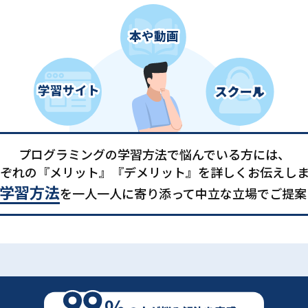
プログラミングの学習方法で悩んでいる方には、
ぞれの『メリット』『デメリット』を詳しくお伝えし
学習方法
を一人一人に寄り添って中立な立場でご提案