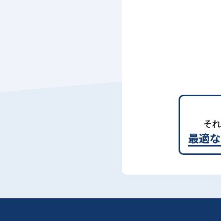
それ
最適な