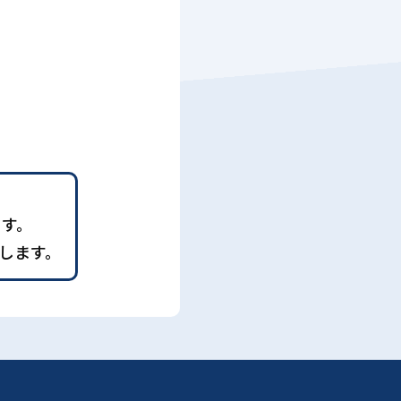
ます。
します。