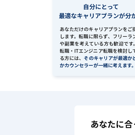
自分にとって
最適な
キャリアプランが分
あなただけのキャリアプランをご
します。転職に限らず、フリーラ
や副業を考えている方も歓迎です。
転職・ITエンジニア転職を検討し
る方には、
そのキャリアが最適か
かカウンセラーが一緒に考えます
あなたに合