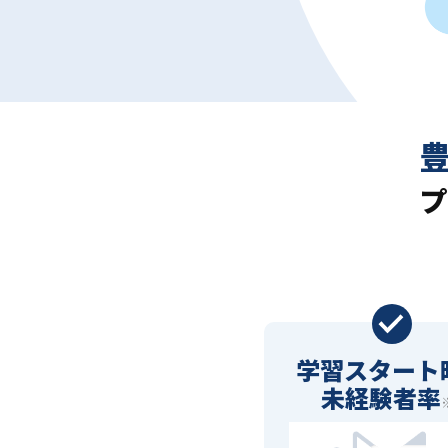
プ
学習スタート
未経験者率