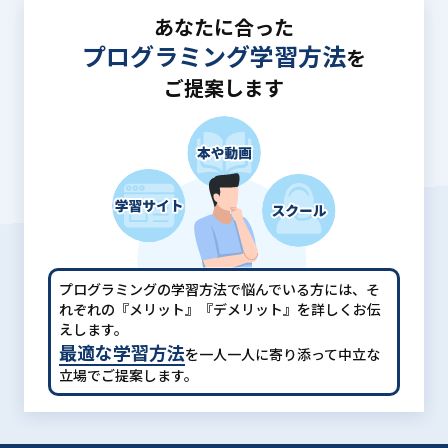
あなたに合った
プログラミング学習方法
を
ご提案します
プログラミングの学習方法で悩んでいる方には、
そ
れぞれの『メリット』『デメリット』を詳しくお伝
えします。
最適な学習方法
を一人一人に寄り添って中立な
立場でご提案します。