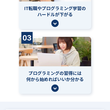
IT転職やプログラミング学習の
ハードルが下がる
03
プログラミングの習得には
何から始めればいいか分かる