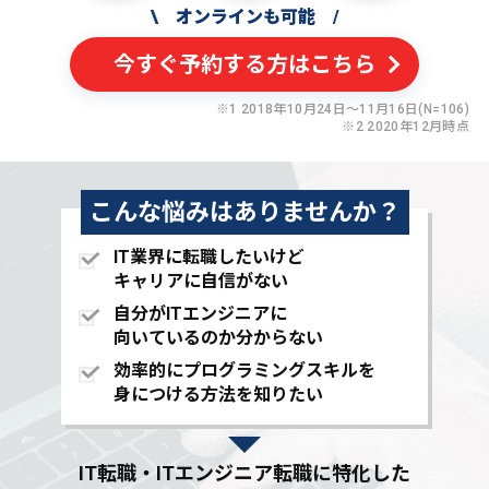
\
オンラインも可能
/
今すぐ予約する方はこちら
※1 2018年10月24日〜11月16日(N=106)
※2 2020年12月時点
こんな悩みはありませんか？
IT業界に転職したいけど
キャリアに自信がない
自分がITエンジニアに
向いているのか分からない
効率的にプログラミングスキルを
身につける方法を知りたい
IT転職・ITエンジニア転職に特化した