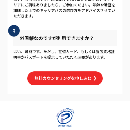
リアにご興味ありましたら、ご参加ください。年齢や職歴を
加味した上でのキャリアパスの選び方をアドバイスさせてい
ただきます。
Q
外国籍なのですが利用できますか？
はい、可能です。ただし、在留カード、もしくは就労資格証
明書かパスポートを提示していただく必要があります。
無料カウンセリングを申し込む