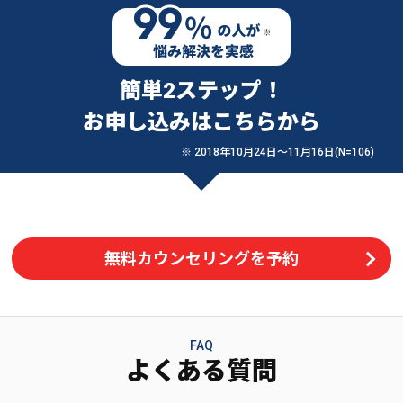
簡単2ステップ！
お申し込みはこちらから
※ 2018年10月24日〜11月16日(N=106)
無料カウンセリングを予約
FAQ
よくある質問