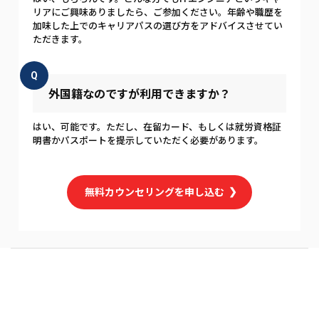
リアにご興味ありましたら、ご参加ください。年齢や職歴を
加味した上でのキャリアパスの選び方をアドバイスさせてい
ただきます。
Q
外国籍なのですが利用できますか？
はい、可能です。ただし、在留カード、もしくは就労資格証
明書かパスポートを提示していただく必要があります。
無料カウンセリングを申し込む