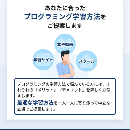
あなたに合った
プログラミング学習方法
を
ご提案します
プログラミングの学習方法で悩んでいる方には、
そ
れぞれの『メリット』『デメリット』を詳しくお伝
えします。
最適な学習方法
を一人一人に寄り添って中立な
立場でご提案します。