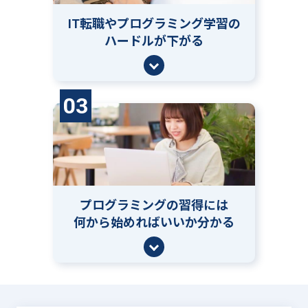
IT転職やプログラミング学習の
ハードルが下がる
03
プログラミングの習得には
何から始めればいいか分かる