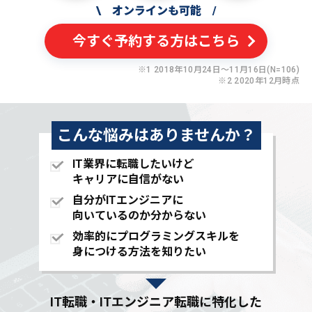
\
オンラインも可能
/
今すぐ予約する方はこちら
※1 2018年10月24日〜11月16日(N=106)
※2 2020年12月時点
こんな悩みはありませんか？
IT業界に転職したいけど
キャリアに自信がない
自分がITエンジニアに
向いているのか分からない
効率的にプログラミングスキルを
身につける方法を知りたい
IT転職・ITエンジニア転職に特化した