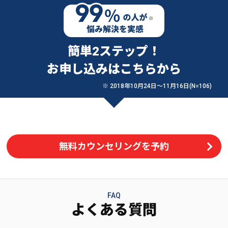
簡単2ステップ！
お申し込みはこちらから
※ 2018年10月24日〜11月16日(N=106)
無料カウンセリングを予約
FAQ
よくある質問