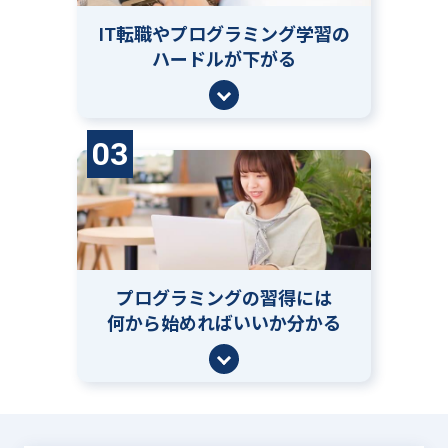
IT転職やプログラミング学習の
ハードルが下がる
03
プログラミングの習得には
何から始めればいいか分かる