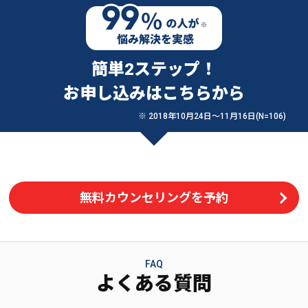
簡単2ステップ！
お申し込みはこちらから
※ 2018年10月24日〜11月16日(N=106)
無料カウンセリングを予約
FAQ
よくある質問