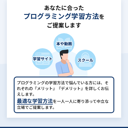
あなたに合った
プログラミング学習方法
を
ご提案します
プログラミングの学習方法で悩んでいる方には、
そ
れぞれの『メリット』『デメリット』を詳しくお伝
えします。
最適な学習方法
を一人一人に寄り添って中立な
立場でご提案します。