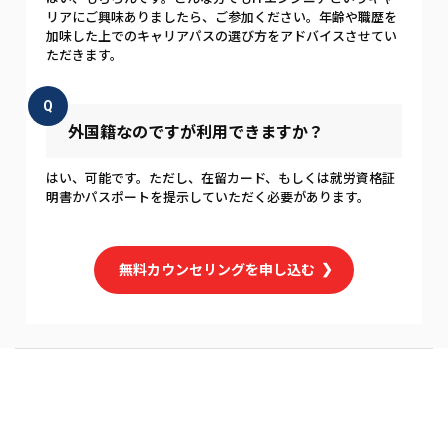
リアにご興味ありましたら、ご参加ください。年齢や職歴を
加味した上でのキャリアパスの選び方をアドバイスさせてい
ただきます。
Q
外国籍なのですが利用できますか？
はい、可能です。ただし、在留カード、もしくは就労資格証
明書かパスポートを提示していただく必要があります。
無料カウンセリングを申し込む