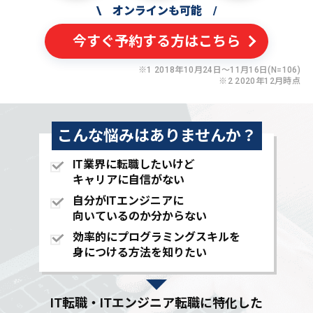
\
オンラインも可能
/
今すぐ予約する方はこちら
※1 2018年10月24日〜11月16日(N=106)
※2 2020年12月時点
こんな悩みはありませんか？
IT業界に転職したいけど
キャリアに自信がない
自分がITエンジニアに
向いているのか分からない
効率的にプログラミングスキルを
身につける方法を知りたい
IT転職・ITエンジニア転職に特化した