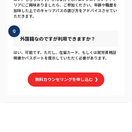
リアにご興味ありましたら、ご参加ください。年齢や職歴を
加味した上でのキャリアパスの選び方をアドバイスさせてい
ただきます。
Q
外国籍なのですが利用できますか？
はい、可能です。ただし、在留カード、もしくは就労資格証
明書かパスポートを提示していただく必要があります。
無料カウンセリングを申し込む