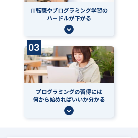
IT転職やプログラミング学習の
ハードルが下がる
03
プログラミングの習得には
何から始めればいいか分かる