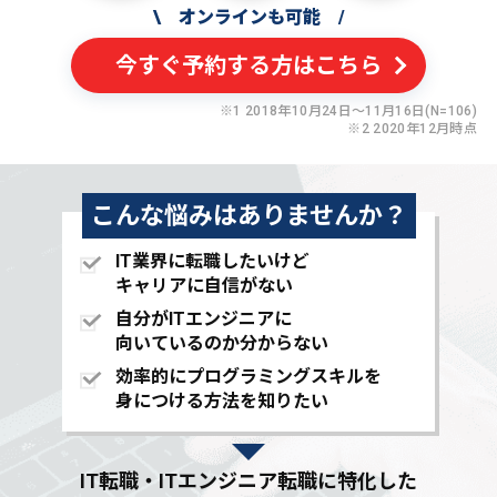
\
オンラインも可能
/
今すぐ予約する方はこちら
※1 2018年10月24日〜11月16日(N=106)
※2 2020年12月時点
こんな悩みはありませんか？
IT業界に転職したいけど
キャリアに自信がない
自分がITエンジニアに
向いているのか分からない
効率的にプログラミングスキルを
身につける方法を知りたい
IT転職・ITエンジニア転職に特化した