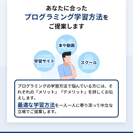
あなたに合った
プログラミング学習方法
を
ご提案します
プログラミングの学習方法で悩んでいる方には、
そ
れぞれの『メリット』『デメリット』を詳しくお伝
えします。
最適な学習方法
を一人一人に寄り添って中立な
立場でご提案します。