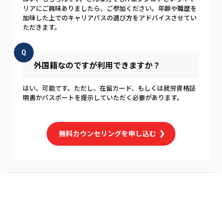
リアにご興味ありましたら、ご参加ください。年齢や職歴を
加味した上でのキャリアパスの選び方をアドバイスさせてい
ただきます。
Q
外国籍なのですが利用できますか？
はい、可能です。ただし、在留カード、もしくは就労資格証
明書かパスポートを提示していただく必要があります。
無料カウンセリングを申し込む