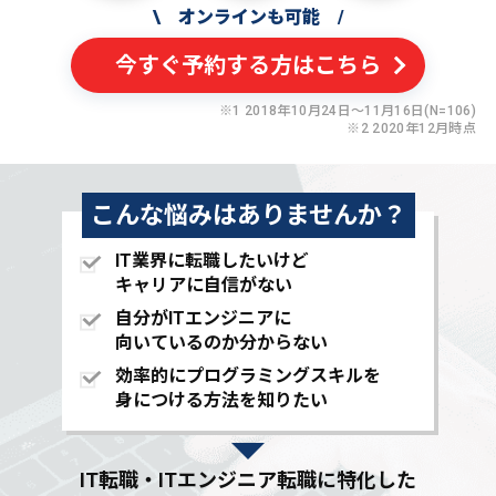
\
オンラインも可能
/
今すぐ予約する方はこちら
※1 2018年10月24日〜11月16日(N=106)
※2 2020年12月時点
こんな悩みはありませんか？
IT業界に転職したいけど
キャリアに自信がない
自分がITエンジニアに
向いているのか分からない
効率的にプログラミングスキルを
身につける方法を知りたい
IT転職・ITエンジニア転職に特化した