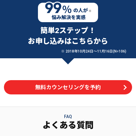
簡単2ステップ！
お申し込みはこちらから
※ 2018年10月24日〜11月16日(N=106)
無料カウンセリングを予約
FAQ
よくある質問