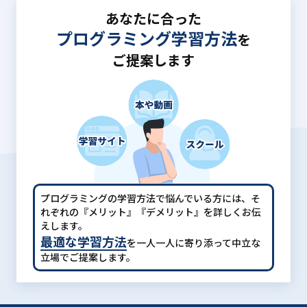
あなたに合った
プログラミング学習方法
を
ご提案します
プログラミングの学習方法で悩んでいる方には、
そ
れぞれの『メリット』『デメリット』を詳しくお伝
えします。
最適な学習方法
を一人一人に寄り添って中立な
立場でご提案します。