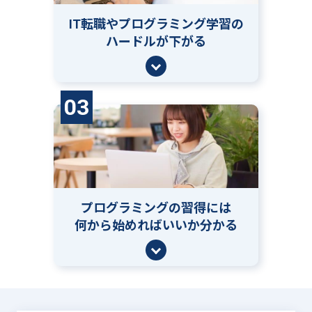
IT転職やプログラミング学習の
ハードルが下がる
03
プログラミングの習得には
何から始めればいいか分かる