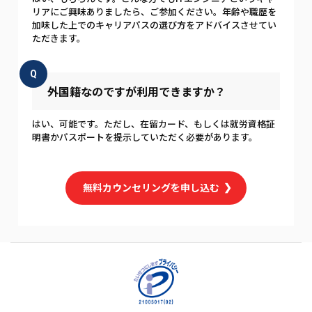
リアにご興味ありましたら、ご参加ください。年齢や職歴を
加味した上でのキャリアパスの選び方をアドバイスさせてい
ただきます。
Q
外国籍なのですが利用できますか？
はい、可能です。ただし、在留カード、もしくは就労資格証
明書かパスポートを提示していただく必要があります。
無料カウンセリングを申し込む