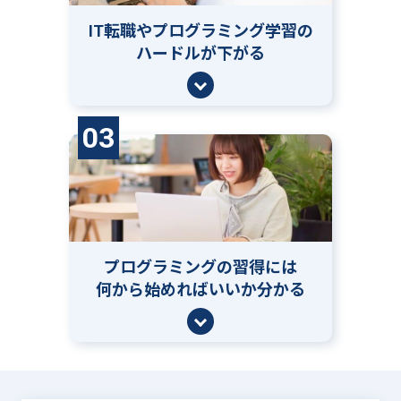
IT転職やプログラミング学習の
ハードルが下がる
03
プログラミングの習得には
何から始めればいいか分かる