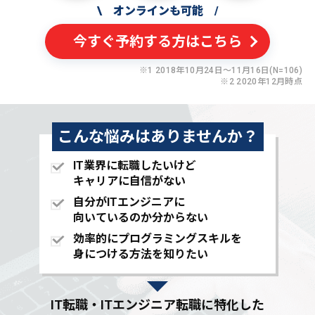
\
オンラインも可能
/
今すぐ予約する方はこちら
※1 2018年10月24日〜11月16日(N=106)
※2 2020年12月時点
こんな悩みはありませんか？
IT業界に転職したいけど
キャリアに自信がない
自分がITエンジニアに
向いているのか分からない
効率的にプログラミングスキルを
身につける方法を知りたい
IT転職・ITエンジニア転職に特化した