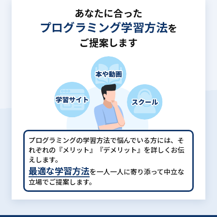
あなたに合った
プログラミング学習方法
を
ご提案します
プログラミングの学習方法で悩んでいる方には、
そ
れぞれの『メリット』『デメリット』を詳しくお伝
えします。
最適な学習方法
を一人一人に寄り添って中立な
立場でご提案します。