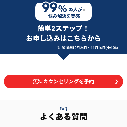
簡単2ステップ！
お申し込みはこちらから
※ 2018年10月24日〜11月16日(N=106)
無料カウンセリングを予約
FAQ
よくある質問