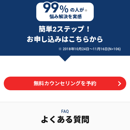
簡単2ステップ！
お申し込みはこちらから
※ 2018年10月24日〜11月16日(N=106)
無料カウンセリングを予約
FAQ
よくある質問