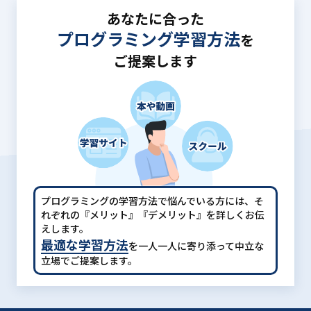
あなたに合った
プログラミング学習方法
を
ご提案します
プログラミングの学習方法で悩んでいる方には、
そ
れぞれの『メリット』『デメリット』を詳しくお伝
えします。
最適な学習方法
を一人一人に寄り添って中立な
立場でご提案します。