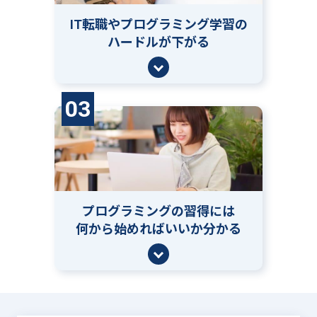
IT転職やプログラミング学習の
ハードルが下がる
03
プログラミングの習得には
何から始めればいいか分かる