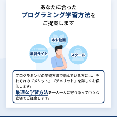
あなたに合った
プログラミング学習方法
を
ご提案します
プログラミングの学習方法で悩んでいる方には、
そ
れぞれの『メリット』『デメリット』を詳しくお伝
えします。
最適な学習方法
を一人一人に寄り添って中立な
立場でご提案します。