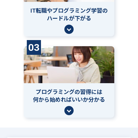
IT転職やプログラミング学習の
ハードルが下がる
03
プログラミングの習得には
何から始めればいいか分かる