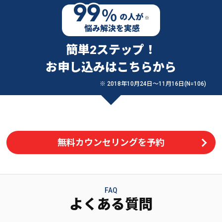
簡単2ステップ！
お申し込みはこちらから
※ 2018年10月24日〜11月16日(N=106)
無料カウンセリングを予約
FAQ
よくある質問