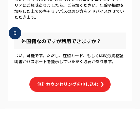
リアにご興味ありましたら、ご参加ください。年齢や職歴を
加味した上でのキャリアパスの選び方をアドバイスさせてい
ただきます。
Q
外国籍なのですが利用できますか？
はい、可能です。ただし、在留カード、もしくは就労資格証
明書かパスポートを提示していただく必要があります。
無料カウンセリングを申し込む