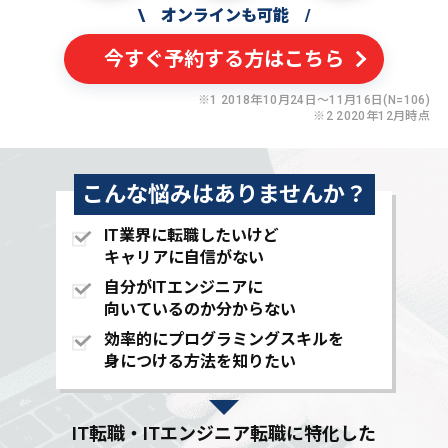
\
オンラインも可能
/
今すぐ予約する方はこちら
※1 2018年10月24日〜11月16日(N=106)
※2 2020年12月時点
こんな悩みはありませんか？
IT業界に転職したいけど
キャリアに自信がない
自分がITエンジニアに
向いているのか分からない
効率的にプログラミングスキルを
身につける方法を知りたい
IT転職・ITエンジニア転職に特化した