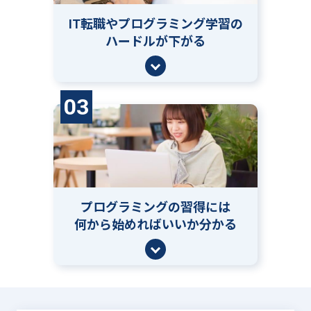
IT転職やプログラミング学習の
ハードルが下がる
03
プログラミングの習得には
何から始めればいいか分かる