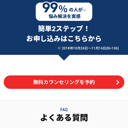
簡単2ステップ！
お申し込みはこちらから
※ 2018年10月24日〜11月16日(N=106)
無料カウンセリングを予約
FAQ
よくある質問