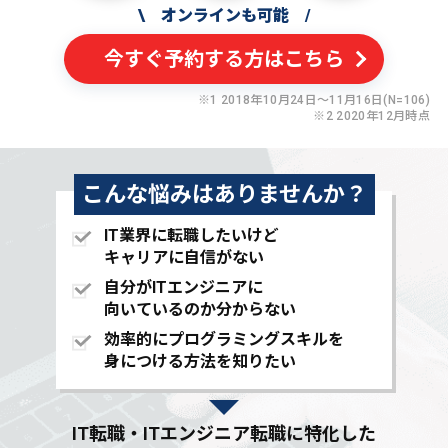
\
オンラインも可能
/
今すぐ予約する方はこちら
※1 2018年10月24日〜11月16日(N=106)
※2 2020年12月時点
こんな悩みはありませんか？
IT業界に転職したいけど
キャリアに自信がない
自分がITエンジニアに
向いているのか分からない
効率的にプログラミングスキルを
身につける方法を知りたい
IT転職・ITエンジニア転職に特化した