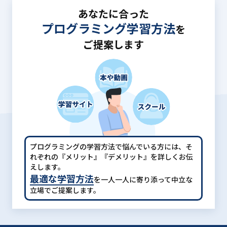
あなたに合った
プログラミング学習方法
を
ご提案します
プログラミングの学習方法で悩んでいる方には、
そ
れぞれの『メリット』『デメリット』を詳しくお伝
えします。
最適な学習方法
を一人一人に寄り添って中立な
立場でご提案します。