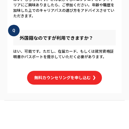
リアにご興味ありましたら、ご参加ください。年齢や職歴を
加味した上でのキャリアパスの選び方をアドバイスさせてい
ただきます。
Q
外国籍なのですが利用できますか？
はい、可能です。ただし、在留カード、もしくは就労資格証
明書かパスポートを提示していただく必要があります。
無料カウンセリングを申し込む