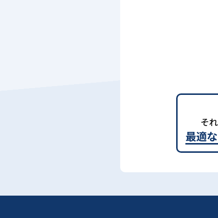
それ
最適な