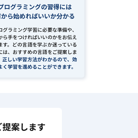
プログラミングの習得には
何から始めればいいか分かる
ログラミング学習に必要な準備や、
から手をつければいいのかをお伝え
ます。どの言語を学ぶか迷っている
には、おすすめの言語をご提案しま
。
正しい学習方法がわかるので、効
よく学習を進めることができます。
ご提案します