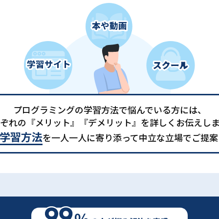
プログラミングの学習方法で悩んでいる方には、
ぞれの『メリット』『デメリット』を詳しくお伝えし
学習方法
を一人一人に寄り添って中立な立場でご提案