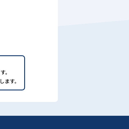
ます。
します。