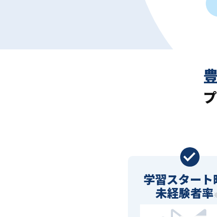
プ
学習スタート
未経験者率