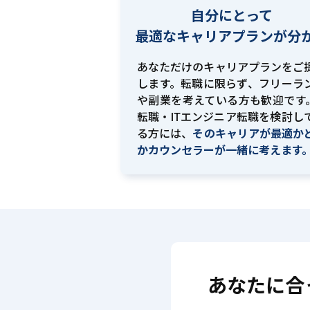
自分にとって
最適な
キャリアプランが分
あなただけのキャリアプランをご
します。転職に限らず、フリーラ
や副業を考えている方も歓迎です。
転職・ITエンジニア転職を検討し
る方には、
そのキャリアが最適か
かカウンセラーが一緒に考えます
あなたに合