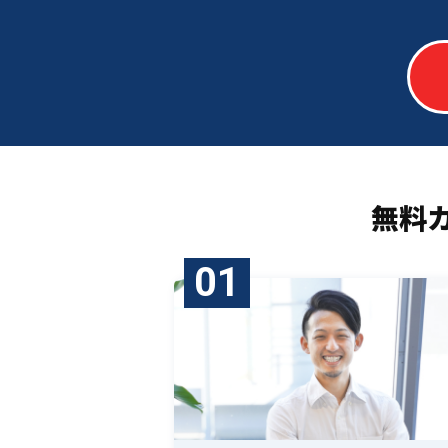
無料
01