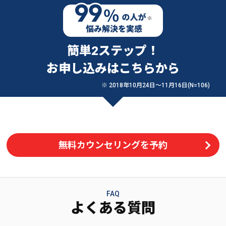
簡単2ステップ！
お申し込みはこちらから
※ 2018年10月24日〜11月16日(N=106)
無料カウンセリングを予約
FAQ
よくある質問