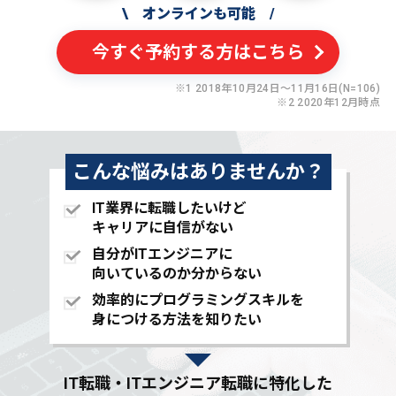
\
オンラインも可能
/
今すぐ予約する方はこちら
※1 2018年10月24日〜11月16日(N=106)
※2 2020年12月時点
こんな悩みはありませんか？
IT業界に転職したいけど
キャリアに自信がない
自分がITエンジニアに
向いているのか分からない
効率的にプログラミングスキルを
身につける方法を知りたい
IT転職・ITエンジニア転職に特化した