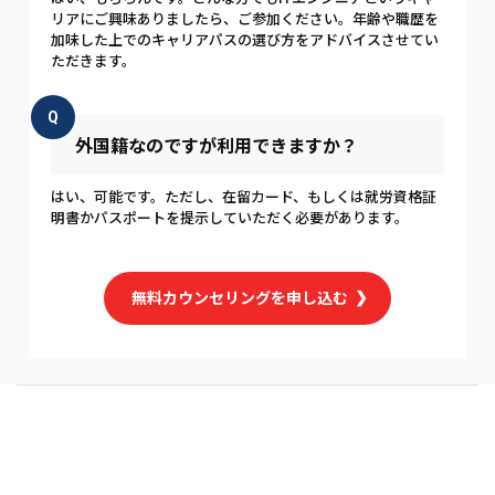
リアにご興味ありましたら、ご参加ください。年齢や職歴を
加味した上でのキャリアパスの選び方をアドバイスさせてい
ただきます。
Q
外国籍なのですが利用できますか？
はい、可能です。ただし、在留カード、もしくは就労資格証
明書かパスポートを提示していただく必要があります。
無料カウンセリングを申し込む