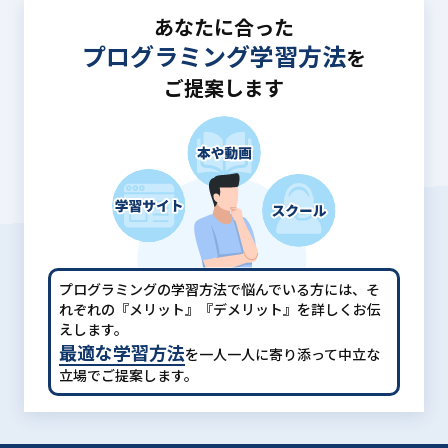
あなたに合った
プログラミング学習方法
を
ご提案します
プログラミングの学習方法で悩んでいる方には、
そ
れぞれの『メリット』『デメリット』を詳しくお伝
えします。
最適な学習方法
を一人一人に寄り添って中立な
立場でご提案します。