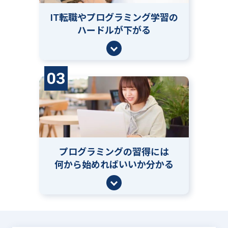
IT転職やプログラミング学習の
ハードルが下がる
03
プログラミングの習得には
何から始めればいいか分かる