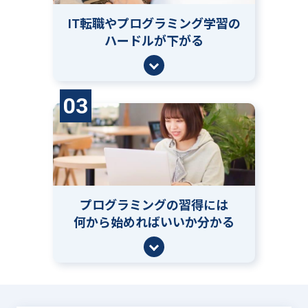
IT転職やプログラミング学習の
ハードルが下がる
03
プログラミングの習得には
何から始めればいいか分かる