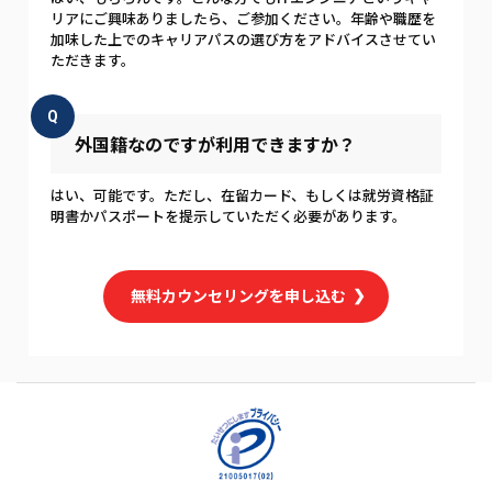
リアにご興味ありましたら、ご参加ください。年齢や職歴を
加味した上でのキャリアパスの選び方をアドバイスさせてい
ただきます。
Q
外国籍なのですが利用できますか？
はい、可能です。ただし、在留カード、もしくは就労資格証
明書かパスポートを提示していただく必要があります。
無料カウンセリングを申し込む