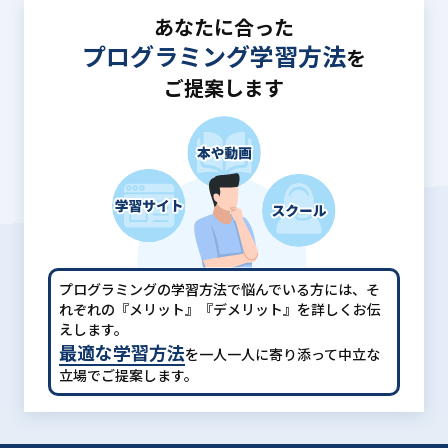
あなたに合った
プログラミング学習方法
を
ご提案します
プログラミングの学習方法で悩んでいる方には、
そ
れぞれの『メリット』『デメリット』を詳しくお伝
えします。
最適な学習方法
を一人一人に寄り添って中立な
立場でご提案します。