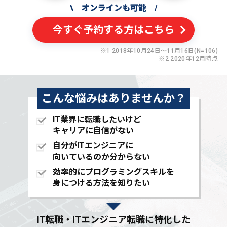
\
オンラインも可能
/
今すぐ予約する方はこちら
※1 2018年10月24日〜11月16日(N=106)
※2 2020年12月時点
こんな悩みはありませんか？
IT業界に転職したいけど
キャリアに自信がない
自分がITエンジニアに
向いているのか分からない
効率的にプログラミングスキルを
身につける方法を知りたい
IT転職・ITエンジニア転職に特化した