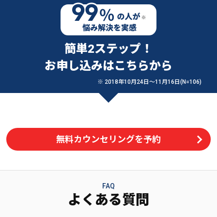
簡単2ステップ！
お申し込みはこちらから
※ 2018年10月24日〜11月16日(N=106)
無料カウンセリングを予約
FAQ
よくある質問