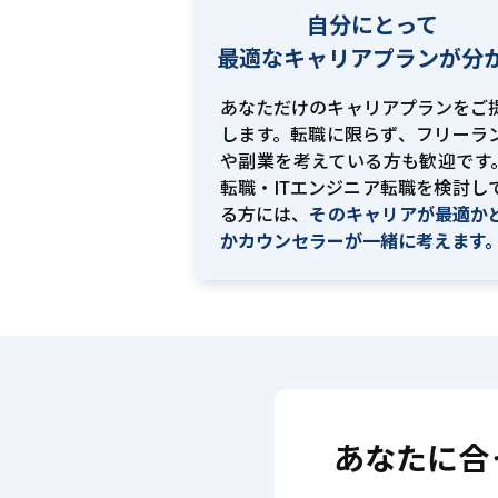
自分にとって
最適な
キャリアプランが分
あなただけのキャリアプランをご
します。転職に限らず、フリーラ
や副業を考えている方も歓迎です。
転職・ITエンジニア転職を検討し
る方には、
そのキャリアが最適か
かカウンセラーが一緒に考えます
あなたに合