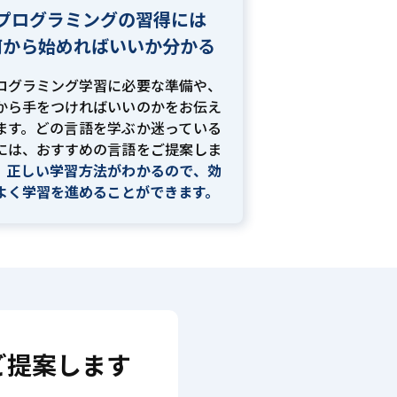
プログラミングの習得には
何から始めればいいか分かる
ログラミング学習に必要な準備や、
から手をつければいいのかをお伝え
ます。どの言語を学ぶか迷っている
には、おすすめの言語をご提案しま
。
正しい学習方法がわかるので、効
よく学習を進めることができます。
ご提案します