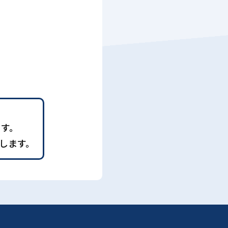
ます。
します。