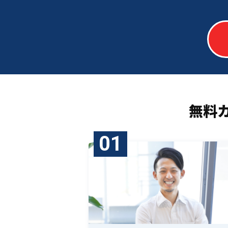
無料
01