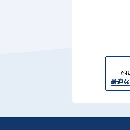
それ
最適な