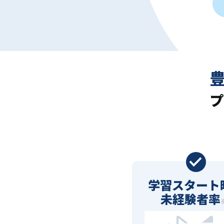
プ
学習スタート
未経験者率