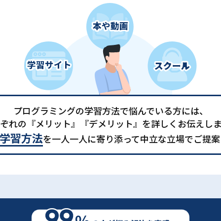
プログラミングの学習方法で悩んでいる方には、
ぞれの『メリット』『デメリット』を詳しくお伝えし
学習方法
を一人一人に寄り添って中立な立場でご提案