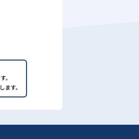
ます。
します。