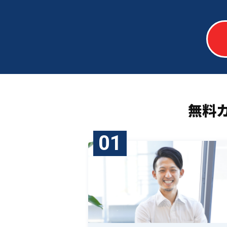
無料
01