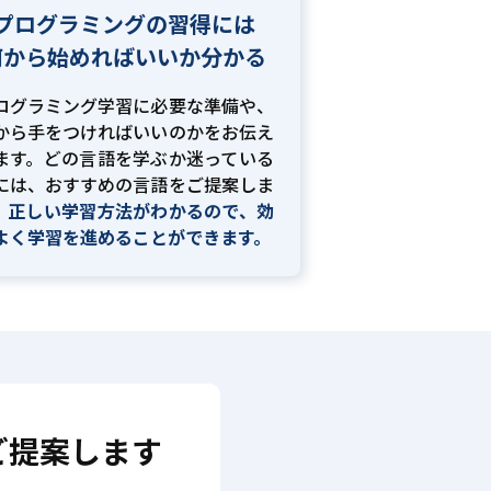
プログラミングの習得には
何から始めればいいか分かる
ログラミング学習に必要な準備や、
から手をつければいいのかをお伝え
ます。どの言語を学ぶか迷っている
には、おすすめの言語をご提案しま
。
正しい学習方法がわかるので、効
よく学習を進めることができます。
ご提案します