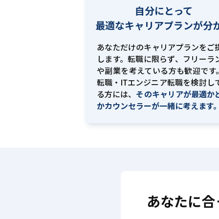
自分にとって
最適な
キャリアプランが分
あなただけのキャリアプランをご
します。転職に限らず、フリーラ
や副業を考えている方も歓迎です。
転職・ITエンジニア転職を検討し
る方には、
そのキャリアが最適か
かカウンセラーが一緒に考えます
あなたに合