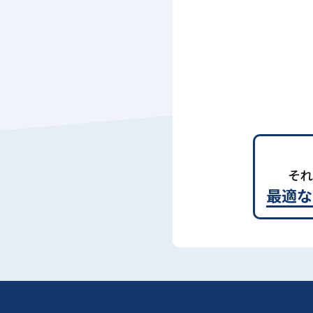
それ
最適な