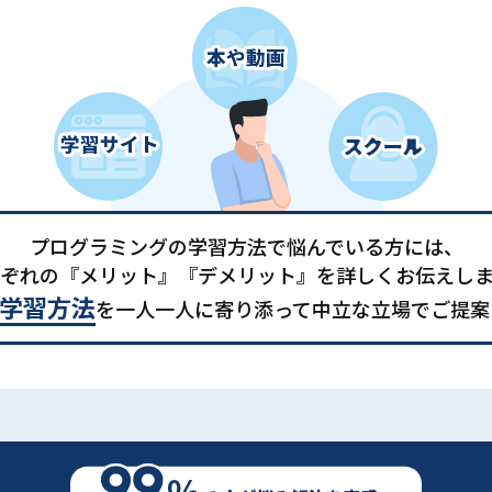
プログラミングの学習方法で悩んでいる方には、
ぞれの『メリット』『デメリット』を詳しくお伝えし
学習方法
を一人一人に寄り添って中立な立場でご提案