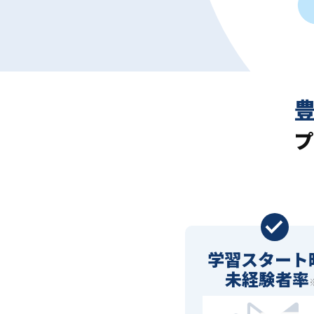
プ
学習スタート
未経験者率