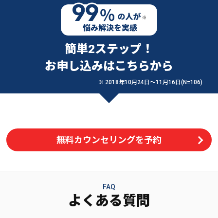
簡単2ステップ！
お申し込みはこちらから
※ 2018年10月24日〜11月16日(N=106)
無料カウンセリングを予約
FAQ
よくある質問