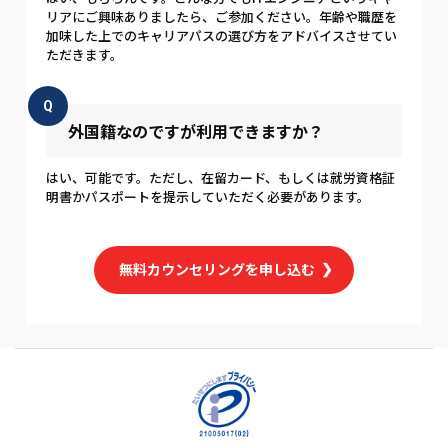
リアにご興味ありましたら、ご参加ください。年齢や職歴を
加味した上でのキャリアパスの選び方をアドバイスさせてい
ただきます。
Q
外国籍なのですが利用できますか？
はい、可能です。ただし、在留カード、もしくは就労資格証
明書かパスポートを提示していただく必要があります。
無料カウンセリングを申し込む