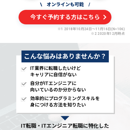
\
オンラインも可能
/
今すぐ予約する方はこちら
※1 2018年10月24日〜11月16日(N=106)
※2 2020年12月時点
こんな悩みはありませんか？
IT業界に転職したいけど
キャリアに自信がない
自分がITエンジニアに
向いているのか分からない
効率的にプログラミングスキルを
身につける方法を知りたい
IT転職・ITエンジニア転職に特化した