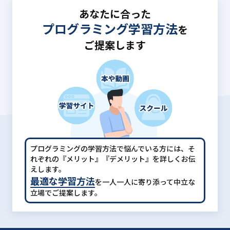
あなたに合った
プログラミング学習方法
を
ご提案します
プログラミングの学習方法で悩んでいる方には、
そ
れぞれの『メリット』『デメリット』を詳しくお伝
えします。
最適な学習方法
を一人一人に寄り添って中立な
立場でご提案します。