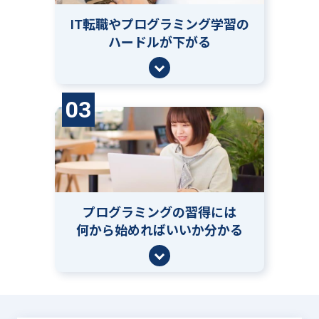
IT転職やプログラミング学習の
ハードルが下がる
03
プログラミングの習得には
何から始めればいいか分かる