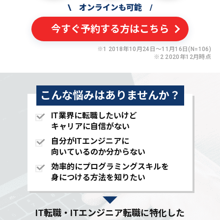
\
オンラインも可能
/
今すぐ予約する方はこちら
※1 2018年10月24日〜11月16日(N=106)
※2 2020年12月時点
こんな悩みはありませんか？
IT業界に転職したいけど
キャリアに自信がない
自分がITエンジニアに
向いているのか分からない
効率的にプログラミングスキルを
身につける方法を知りたい
IT転職・ITエンジニア転職に特化した