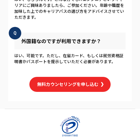
リアにご興味ありましたら、ご参加ください。年齢や職歴を
加味した上でのキャリアパスの選び方をアドバイスさせてい
ただきます。
Q
外国籍なのですが利用できますか？
はい、可能です。ただし、在留カード、もしくは就労資格証
明書かパスポートを提示していただく必要があります。
無料カウンセリングを申し込む