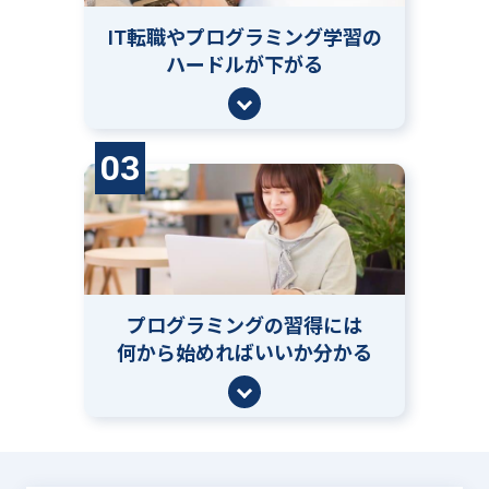
IT転職やプログラミング学習の
ハードルが下がる
03
プログラミングの習得には
何から始めればいいか分かる