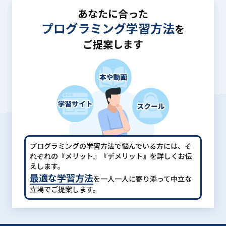
あなたに合った
プログラミング学習方法
を
ご提案します
プログラミングの学習方法で悩んでいる方には、
そ
れぞれの『メリット』『デメリット』を詳しくお伝
えします。
最適な学習方法
を一人一人に寄り添って中立な
立場でご提案します。