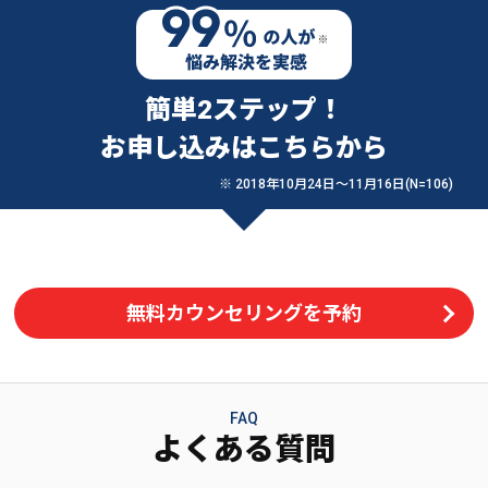
簡単2ステップ！
お申し込みはこちらから
※ 2018年10月24日〜11月16日(N=106)
無料カウンセリングを予約
FAQ
よくある質問