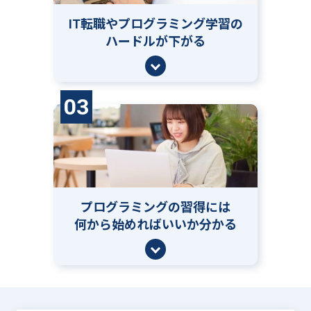
IT転職やプログラミング学習の
ハードルが下がる
03
プログラミングの習得には
何から始めればいいか分かる