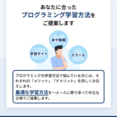
あなたに合った
プログラミング学習方法
を
ご提案します
プログラミングの学習方法で悩んでいる方には、
そ
れぞれの『メリット』『デメリット』を詳しくお伝
えします。
最適な学習方法
を一人一人に寄り添って中立な
立場でご提案します。