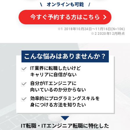
\
オンラインも可能
/
今すぐ予約する方はこちら
※1 2018年10月24日〜11月16日(N=106)
※2 2020年12月時点
こんな悩みはありませんか？
IT業界に転職したいけど
キャリアに自信がない
自分がITエンジニアに
向いているのか分からない
効率的にプログラミングスキルを
身につける方法を知りたい
IT転職・ITエンジニア転職に特化した