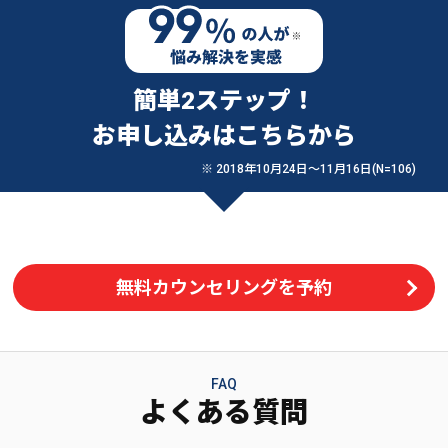
簡単2ステップ！
お申し込みはこちらから
※ 2018年10月24日〜11月16日(N=106)
無料カウンセリングを予約
FAQ
よくある質問