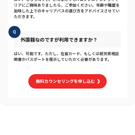
リアにご興味ありましたら、ご参加ください。年齢や職歴を
加味した上でのキャリアパスの選び方をアドバイスさせてい
ただきます。
Q
外国籍なのですが利用できますか？
はい、可能です。ただし、在留カード、もしくは就労資格証
明書かパスポートを提示していただく必要があります。
無料カウンセリングを申し込む