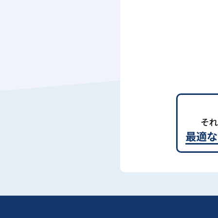
それ
最適な