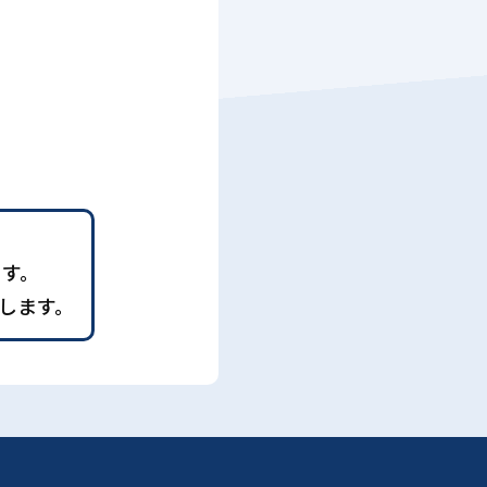
ます。
します。