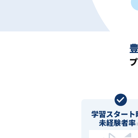
プ
学習スタート
未経験者率