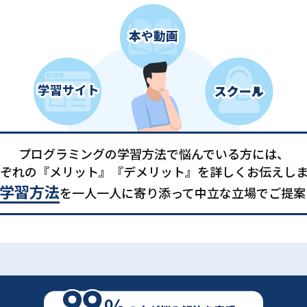
プログラミングの学習方法で悩んでいる方には、
ぞれの『メリット』『デメリット』を詳しくお伝えし
学習方法
を一人一人に寄り添って中立な立場でご提案