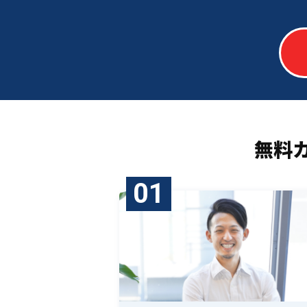
無料
01