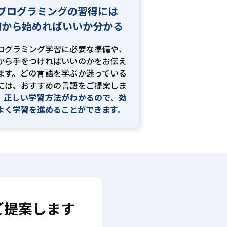
プログラミングの習得には
何から始めればいいか分かる
ログラミング学習に必要な準備や、
から手をつければいいのかをお伝え
ます。どの言語を学ぶか迷っている
には、おすすめの言語をご提案しま
。
正しい学習方法がわかるので、効
よく学習を進めることができます。
ご提案します