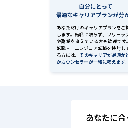
自分にとって
最適な
キャリアプランが分
あなただけのキャリアプランをご
します。転職に限らず、フリーラ
や副業を考えている方も歓迎です。
転職・ITエンジニア転職を検討し
る方には、
そのキャリアが最適か
かカウンセラーが一緒に考えます
あなたに合