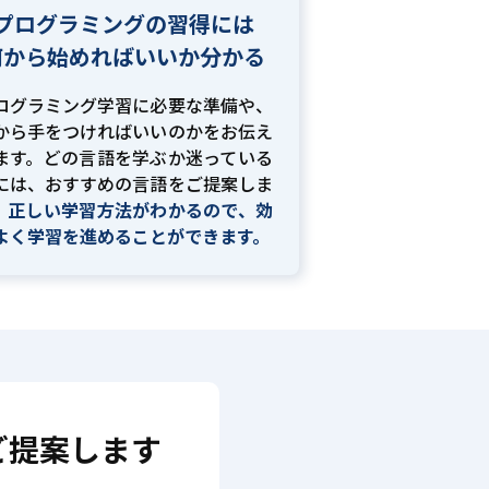
プログラミングの習得には
何から始めればいいか分かる
ログラミング学習に必要な準備や、
から手をつければいいのかをお伝え
ます。どの言語を学ぶか迷っている
には、おすすめの言語をご提案しま
。
正しい学習方法がわかるので、効
よく学習を進めることができます。
ご提案します