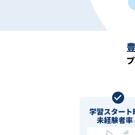
プ
学習スタート
未経験者率