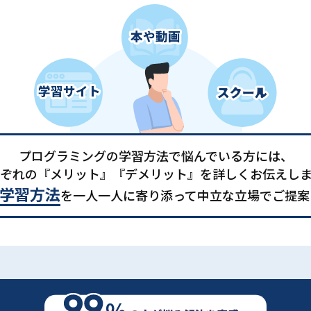
プログラミングの学習方法で悩んでいる方には、
ぞれの『メリット』『デメリット』を詳しくお伝えし
学習方法
を一人一人に寄り添って中立な立場でご提案