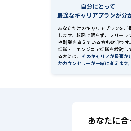
自分にとって
最適な
キャリアプランが分
あなただけのキャリアプランをご
します。転職に限らず、フリーラ
や副業を考えている方も歓迎です。
転職・ITエンジニア転職を検討し
る方には、
そのキャリアが最適か
かカウンセラーが一緒に考えます
あなたに合