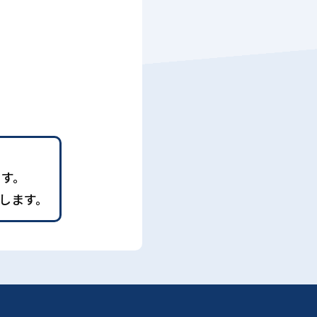
ます。
します。