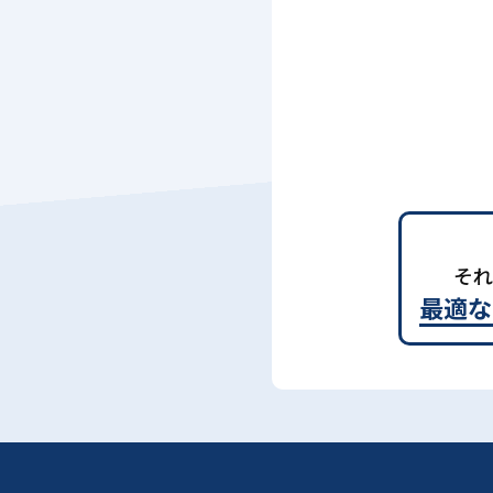
それ
最適な