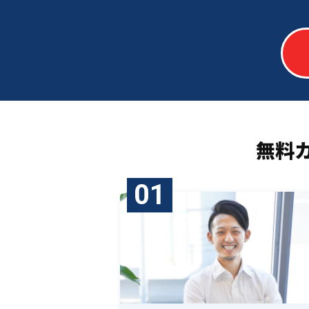
無料
01