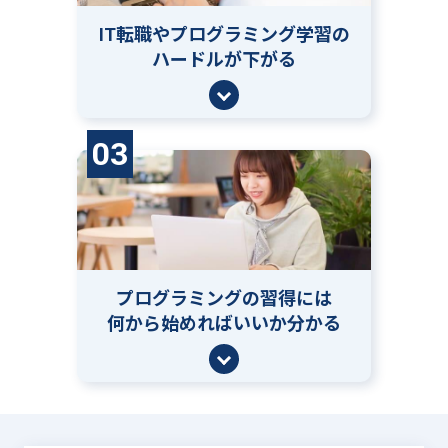
IT転職やプログラミング学習の
ハードルが下がる
03
プログラミングの習得には
何から始めればいいか分かる