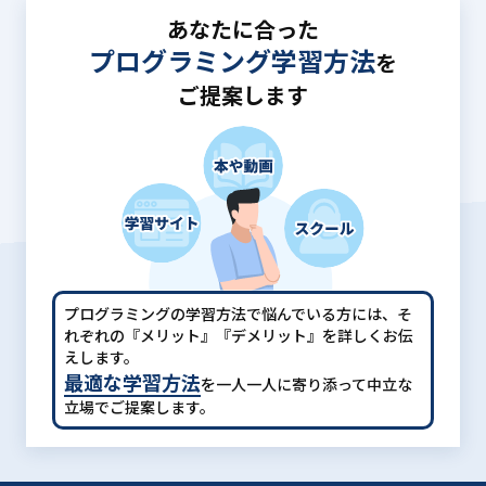
あなたに合った
プログラミング学習方法
を
ご提案します
プログラミングの学習方法で悩んでいる方には、
そ
れぞれの『メリット』『デメリット』を詳しくお伝
えします。
最適な学習方法
を一人一人に寄り添って中立な
立場でご提案します。