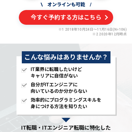
\
オンラインも可能
/
今すぐ予約する方はこちら
※1 2018年10月24日〜11月16日(N=106)
※2 2020年12月時点
こんな悩みはありませんか？
IT業界に転職したいけど
キャリアに自信がない
自分がITエンジニアに
向いているのか分からない
効率的にプログラミングスキルを
身につける方法を知りたい
IT転職・ITエンジニア転職に特化した