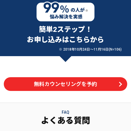
簡単2ステップ！
お申し込みはこちらから
※ 2018年10月24日〜11月16日(N=106)
無料カウンセリングを予約
FAQ
よくある質問