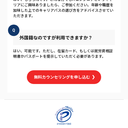
リアにご興味ありましたら、ご参加ください。年齢や職歴を
加味した上でのキャリアパスの選び方をアドバイスさせてい
ただきます。
Q
外国籍なのですが利用できますか？
はい、可能です。ただし、在留カード、もしくは就労資格証
明書かパスポートを提示していただく必要があります。
無料カウンセリングを申し込む