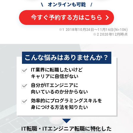
\
オンラインも可能
/
今すぐ予約する方はこちら
※1 2018年10月24日〜11月16日(N=106)
※2 2020年12月時点
こんな悩みはありませんか？
IT業界に転職したいけど
キャリアに自信がない
自分がITエンジニアに
向いているのか分からない
効率的にプログラミングスキルを
身につける方法を知りたい
IT転職・ITエンジニア転職に特化した