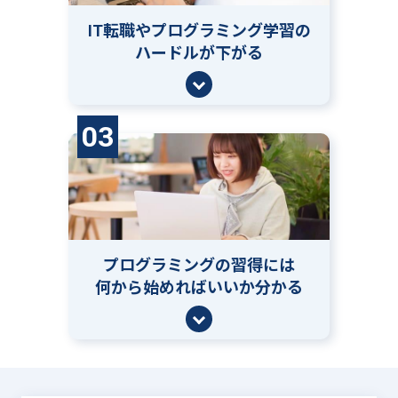
IT転職やプログラミング学習の
ハードルが下がる
03
プログラミングの習得には
何から始めればいいか分かる