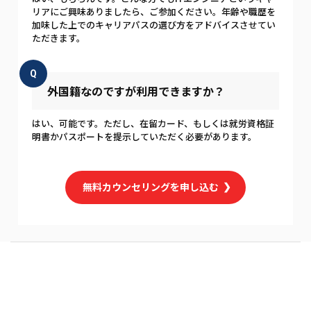
リアにご興味ありましたら、ご参加ください。年齢や職歴を
加味した上でのキャリアパスの選び方をアドバイスさせてい
ただきます。
Q
外国籍なのですが利用できますか？
はい、可能です。ただし、在留カード、もしくは就労資格証
明書かパスポートを提示していただく必要があります。
無料カウンセリングを申し込む