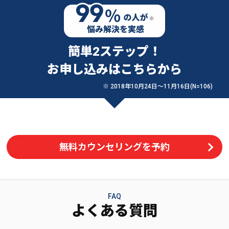
簡単2ステップ！
お申し込みはこちらから
※ 2018年10月24日〜11月16日(N=106)
無料カウンセリングを予約
FAQ
よくある質問