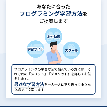
あなたに合った
プログラミング学習方法
を
ご提案します
プログラミングの学習方法で悩んでいる方には、
そ
れぞれの『メリット』『デメリット』を詳しくお伝
えします。
最適な学習方法
を一人一人に寄り添って中立な
立場でご提案します。