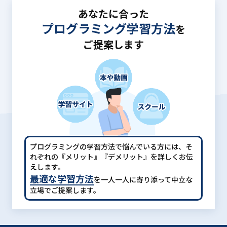
あなたに合った
プログラミング学習方法
を
ご提案します
プログラミングの学習方法で悩んでいる方には、
そ
れぞれの『メリット』『デメリット』を詳しくお伝
えします。
最適な学習方法
を一人一人に寄り添って中立な
立場でご提案します。