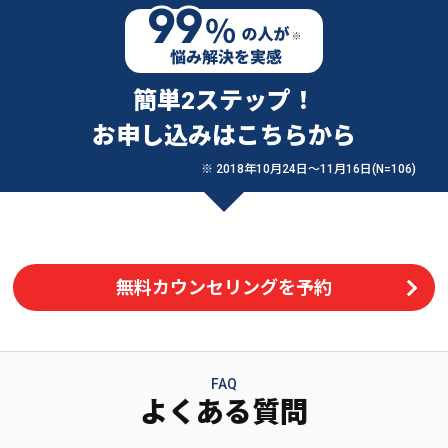
簡単2ステップ！
お申し込みはこちらから
※ 2018年10月24日〜11月16日(N=106)
無料カウンセリングを予約
FAQ
よくある質問