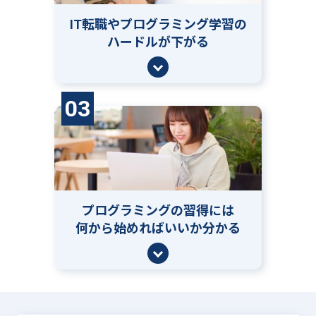
IT転職やプログラミング学習の
ハードルが下がる
03
プログラミングの習得には
何から始めればいいか分かる