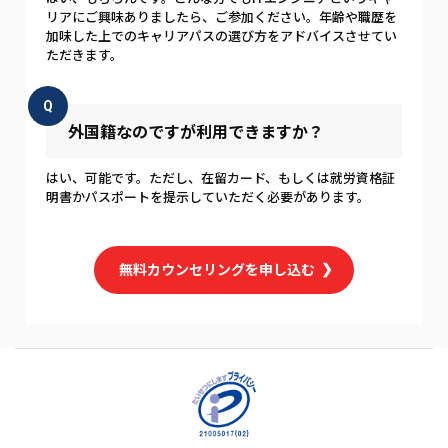
リアにご興味ありましたら、ご参加ください。年齢や職歴を
加味した上でのキャリアパスの選び方をアドバイスさせてい
ただきます。
Q
外国籍なのですが利用できますか？
はい、可能です。ただし、在留カード、もしくは就労資格証
明書かパスポートを提示していただく必要があります。
無料カウンセリングを申し込む