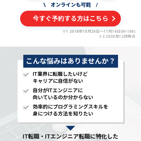
\
オンラインも可能
/
今すぐ予約する方はこちら
※1 2018年10月24日〜11月16日(N=106)
※2 2020年12月時点
こんな悩みはありませんか？
IT業界に転職したいけど
キャリアに自信がない
自分がITエンジニアに
向いているのか分からない
効率的にプログラミングスキルを
身につける方法を知りたい
IT転職・ITエンジニア転職に特化した