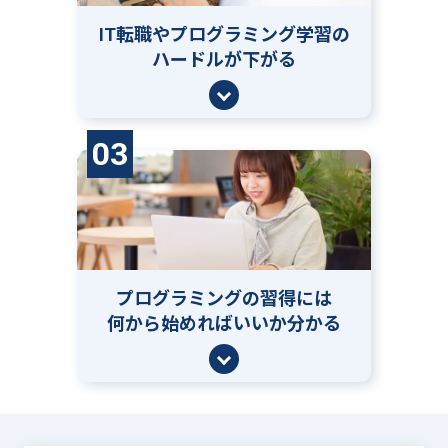
IT転職やプログラミング学習の
ハードルが下がる
03
プログラミングの習得には
何から始めればいいか分かる