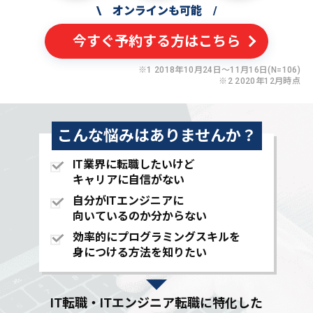
\
オンラインも可能
/
今すぐ予約する方はこちら
※1 2018年10月24日〜11月16日(N=106)
※2 2020年12月時点
こんな悩みはありませんか？
IT業界に転職したいけど
キャリアに自信がない
自分がITエンジニアに
向いているのか分からない
効率的にプログラミングスキルを
身につける方法を知りたい
IT転職・ITエンジニア転職に特化した