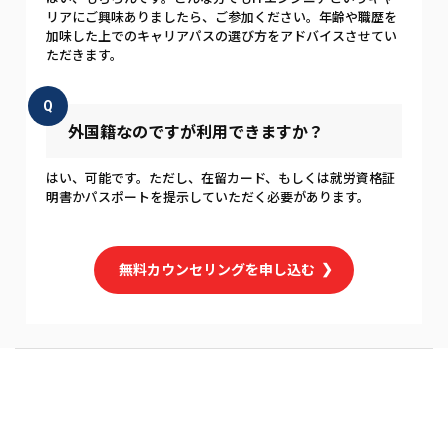
リアにご興味ありましたら、ご参加ください。年齢や職歴を
加味した上でのキャリアパスの選び方をアドバイスさせてい
ただきます。
Q
外国籍なのですが利用できますか？
はい、可能です。ただし、在留カード、もしくは就労資格証
明書かパスポートを提示していただく必要があります。
無料カウンセリングを申し込む