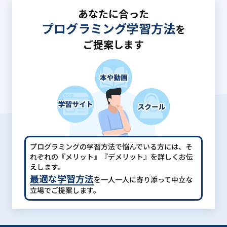
あなたに合った
プログラミング学習方法
を
ご提案します
プログラミングの学習方法で悩んでいる方には、
そ
れぞれの『メリット』『デメリット』を詳しくお伝
えします。
最適な学習方法
を一人一人に寄り添って中立な
立場でご提案します。