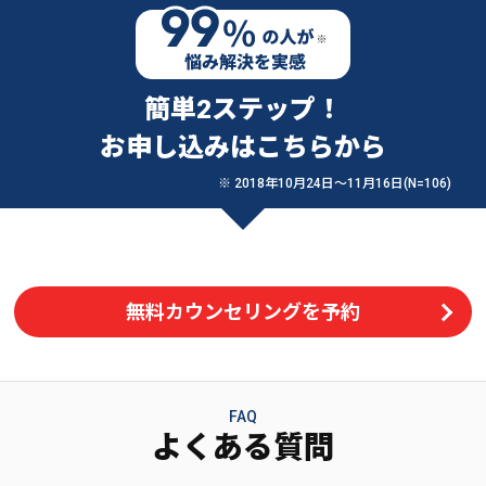
簡単2ステップ！
お申し込みはこちらから
※ 2018年10月24日〜11月16日(N=106)
無料カウンセリングを予約
FAQ
よくある質問