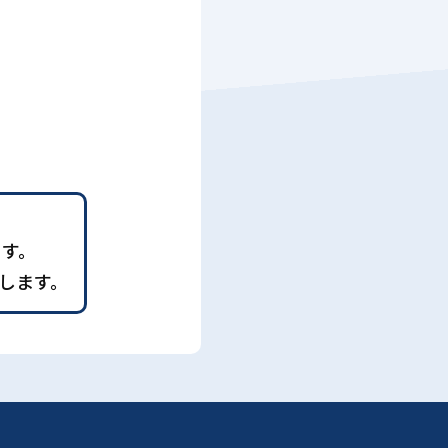
ます。
します。