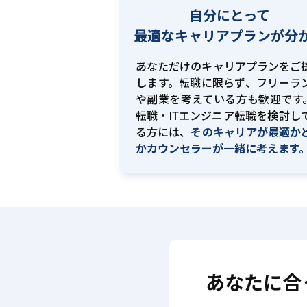
自分にとって
最適な
キャリアプランが分
あなただけのキャリアプランをご
します。転職に限らず、フリーラ
や副業を考えている方も歓迎です。
転職・ITエンジニア転職を検討し
る方には、
そのキャリアが最適か
かカウンセラーが一緒に考えます
あなたに合