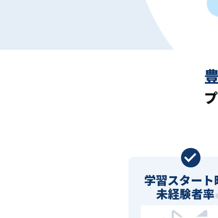
プ
学習スタート
未経験者率