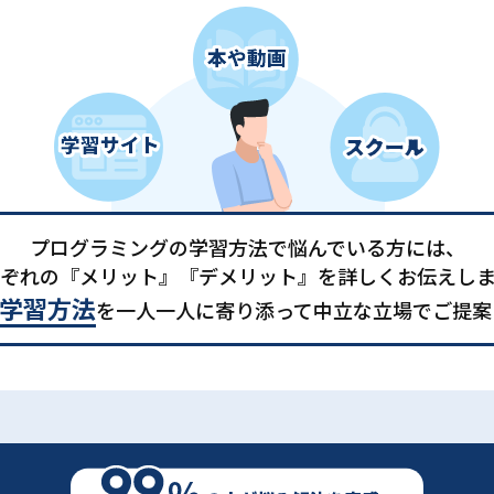
プログラミングの学習方法で悩んでいる方には、
ぞれの『メリット』『デメリット』を詳しくお伝えし
学習方法
を一人一人に寄り添って中立な立場でご提案