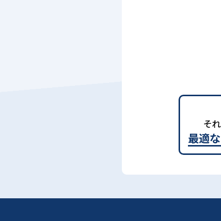
それ
最適な