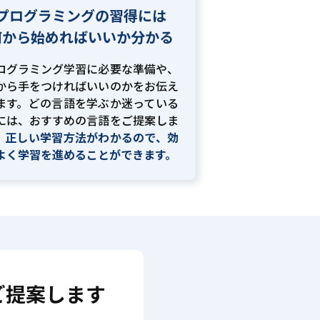
プログラミングの習得には
何から始めればいいか分かる
ログラミング学習に必要な準備や、
から手をつければいいのかをお伝え
ます。どの言語を学ぶか迷っている
には、おすすめの言語をご提案しま
。
正しい学習方法がわかるので、効
よく学習を進めることができます。
ご提案します