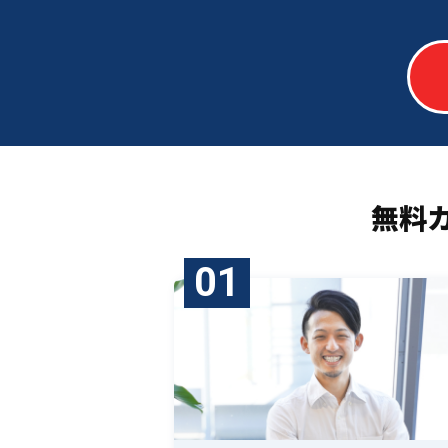
無料
01