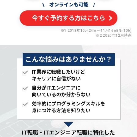
\
オンラインも可能
/
今すぐ予約する方はこちら
※1 2018年10月24日〜11月16日(N=106)
※2 2020年12月時点
こんな悩みはありませんか？
IT業界に転職したいけど
キャリアに自信がない
自分がITエンジニアに
向いているのか分からない
効率的にプログラミングスキルを
身につける方法を知りたい
IT転職・ITエンジニア転職に特化した