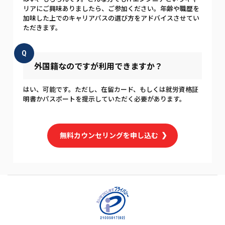
リアにご興味ありましたら、ご参加ください。年齢や職歴を
加味した上でのキャリアパスの選び方をアドバイスさせてい
ただきます。
Q
外国籍なのですが利用できますか？
はい、可能です。ただし、在留カード、もしくは就労資格証
明書かパスポートを提示していただく必要があります。
無料カウンセリングを申し込む