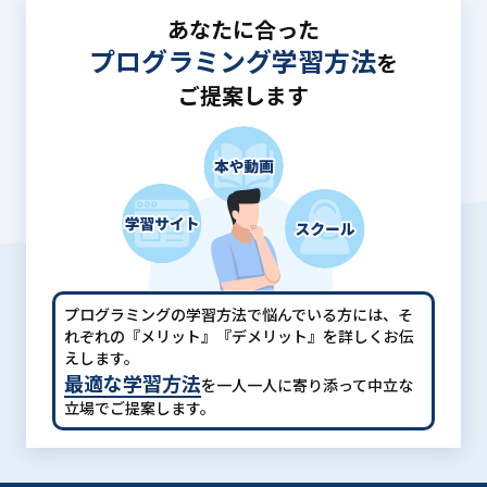
あなたに合った
プログラミング学習方法
を
ご提案します
プログラミングの学習方法で悩んでいる方には、
そ
れぞれの『メリット』『デメリット』を詳しくお伝
えします。
最適な学習方法
を一人一人に寄り添って中立な
立場でご提案します。