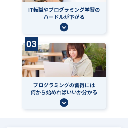
IT転職やプログラミング学習の
ハードルが下がる
03
プログラミングの習得には
何から始めればいいか分かる