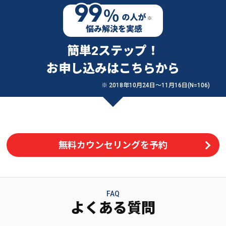
簡単2ステップ！
お申し込みはこちらから
※ 2018年10月24日〜11月16日(N=106)
無料カウンセリングを予約
FAQ
よくある質問