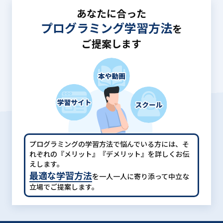
あなたに合った
プログラミング学習方法
を
ご提案します
プログラミングの学習方法で悩んでいる方には、
そ
れぞれの『メリット』『デメリット』を詳しくお伝
えします。
最適な学習方法
を一人一人に寄り添って中立な
立場でご提案します。