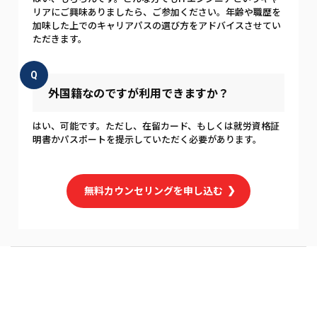
リアにご興味ありましたら、ご参加ください。年齢や職歴を
加味した上でのキャリアパスの選び方をアドバイスさせてい
ただきます。
Q
外国籍なのですが利用できますか？
はい、可能です。ただし、在留カード、もしくは就労資格証
明書かパスポートを提示していただく必要があります。
無料カウンセリングを申し込む