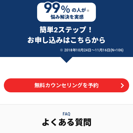
簡単2ステップ！
お申し込みはこちらから
※ 2018年10月24日〜11月16日(N=106)
無料カウンセリングを予約
FAQ
よくある質問