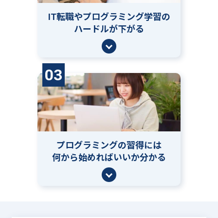
IT転職やプログラミング学習の
ハードルが下がる
03
プログラミングの習得には
何から始めればいいか分かる