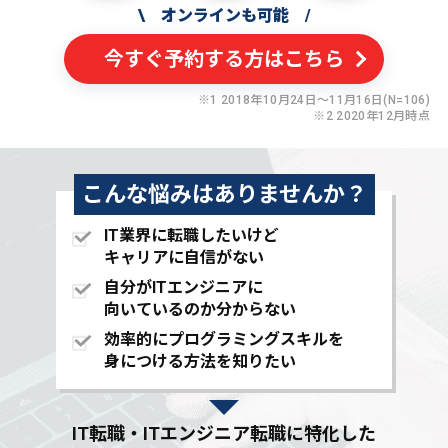
\
オンラインも可能
/
今すぐ予約する方はこちら
※1 2018年10月24日〜11月16日(N=106)
※2 2020年12月時点
こんな悩みはありませんか？
IT業界に転職したいけど
キャリアに自信がない
自分がITエンジニアに
向いているのか分からない
効率的にプログラミングスキルを
身につける方法を知りたい
IT転職・ITエンジニア転職に特化した