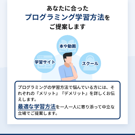
あなたに合った
プログラミング学習方法
を
ご提案します
プログラミングの学習方法で悩んでいる方には、
そ
れぞれの『メリット』『デメリット』を詳しくお伝
えします。
最適な学習方法
を一人一人に寄り添って中立な
立場でご提案します。