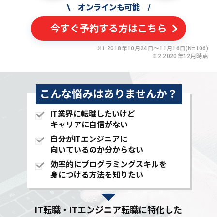
\
オンラインも可能
/
今すぐ予約する方はこちら
※1 2018年10月24日〜11月16日(N=106)
※2 2020年12月時点
こんな悩みはありませんか？
IT業界に転職したいけど
キャリアに自信がない
自分がITエンジニアに
向いているのか分からない
効率的にプログラミングスキルを
身につける方法を知りたい
IT転職・ITエンジニア転職に特化した