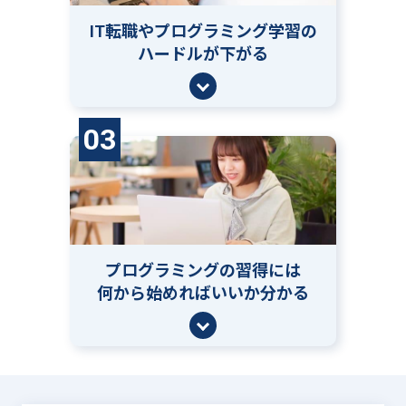
IT転職やプログラミング学習の
ハードルが下がる
03
プログラミングの習得には
何から始めればいいか分かる