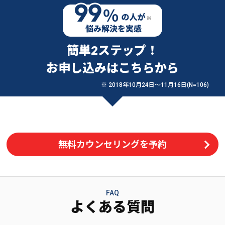
簡単2ステップ！
お申し込みはこちらから
※ 2018年10月24日〜11月16日(N=106)
無料カウンセリングを予約
FAQ
よくある質問