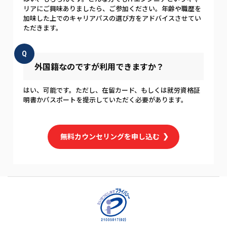
リアにご興味ありましたら、ご参加ください。年齢や職歴を
加味した上でのキャリアパスの選び方をアドバイスさせてい
ただきます。
Q
外国籍なのですが利用できますか？
はい、可能です。ただし、在留カード、もしくは就労資格証
明書かパスポートを提示していただく必要があります。
無料カウンセリングを申し込む