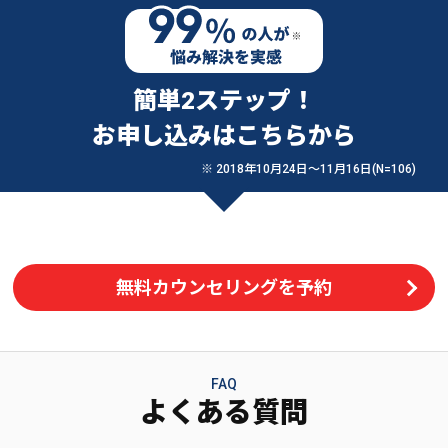
簡単2ステップ！
お申し込みはこちらから
※ 2018年10月24日〜11月16日(N=106)
無料カウンセリングを予約
FAQ
よくある質問