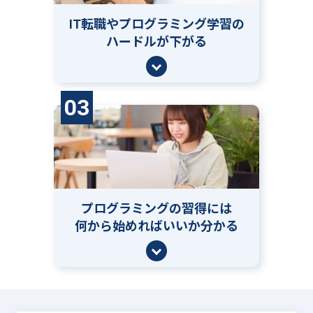
IT転職やプログラミング学習の
ハードルが下がる
03
プログラミングの習得には
何から始めればいいか分かる