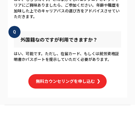
リアにご興味ありましたら、ご参加ください。年齢や職歴を
加味した上でのキャリアパスの選び方をアドバイスさせてい
ただきます。
Q
外国籍なのですが利用できますか？
はい、可能です。ただし、在留カード、もしくは就労資格証
明書かパスポートを提示していただく必要があります。
無料カウンセリングを申し込む