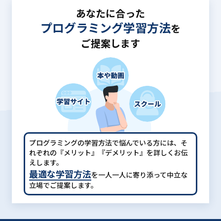
あなたに合った
プログラミング学習方法
を
ご提案します
プログラミングの学習方法で悩んでいる方には、
そ
れぞれの『メリット』『デメリット』を詳しくお伝
えします。
最適な学習方法
を一人一人に寄り添って中立な
立場でご提案します。