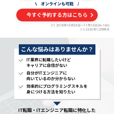
\
オンラインも可能
/
今すぐ予約する方はこちら
※1 2018年10月24日〜11月16日(N=106)
※2 2020年12月時点
こんな悩みはありませんか？
IT業界に転職したいけど
キャリアに自信がない
自分がITエンジニアに
向いているのか分からない
効率的にプログラミングスキルを
身につける方法を知りたい
IT転職・ITエンジニア転職に特化した