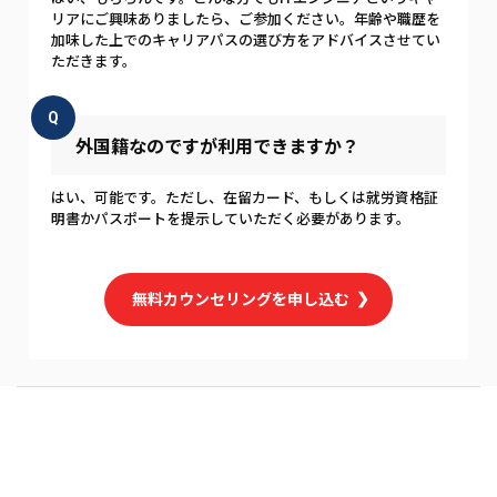
リアにご興味ありましたら、ご参加ください。年齢や職歴を
加味した上でのキャリアパスの選び方をアドバイスさせてい
ただきます。
Q
外国籍なのですが利用できますか？
はい、可能です。ただし、在留カード、もしくは就労資格証
明書かパスポートを提示していただく必要があります。
無料カウンセリングを申し込む