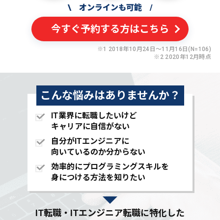
\
オンラインも可能
/
今すぐ予約する方はこちら
※1 2018年10月24日〜11月16日(N=106)
※2 2020年12月時点
こんな悩みはありませんか？
IT業界に転職したいけど
キャリアに自信がない
自分がITエンジニアに
向いているのか分からない
効率的にプログラミングスキルを
身につける方法を知りたい
IT転職・ITエンジニア転職に特化した