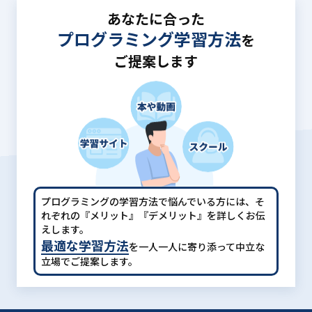
あなたに合った
プログラミング学習方法
を
ご提案します
プログラミングの学習方法で悩んでいる方には、
そ
れぞれの『メリット』『デメリット』を詳しくお伝
えします。
最適な学習方法
を一人一人に寄り添って中立な
立場でご提案します。