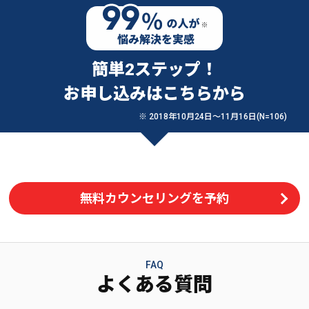
簡単2ステップ！
お申し込みはこちらから
※ 2018年10月24日〜11月16日(N=106)
無料カウンセリングを予約
FAQ
よくある質問