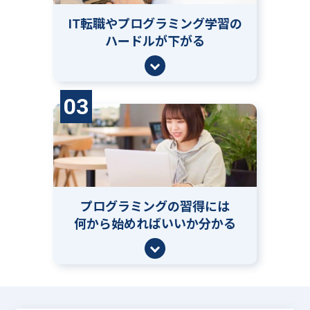
IT転職やプログラミング学習の
ハードルが下がる
03
プログラミングの習得には
何から始めればいいか分かる